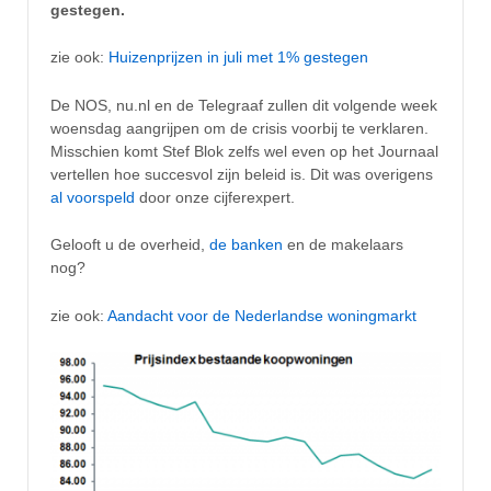
gestegen.
zie ook:
Huizenprijzen in juli met 1% gestegen
De NOS, nu.nl en de Telegraaf zullen dit volgende week
woensdag aangrijpen om de crisis voorbij te verklaren.
Misschien komt Stef Blok zelfs wel even op het Journaal
vertellen hoe succesvol zijn beleid is. Dit was overigens
al voorspeld
door onze cijferexpert.
Gelooft u de overheid,
de banken
en de makelaars
nog?
zie ook:
Aandacht voor de Nederlandse woningmarkt