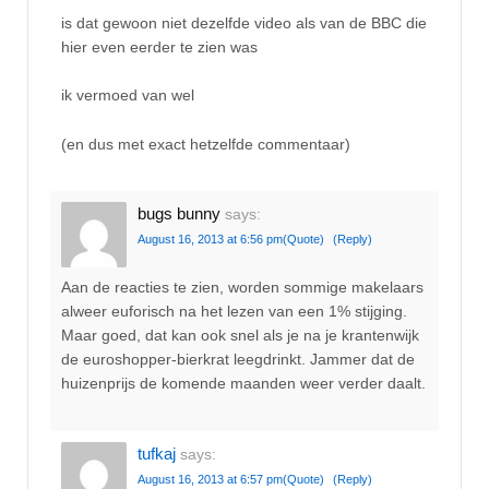
is dat gewoon niet dezelfde video als van de BBC die
hier even eerder te zien was
ik vermoed van wel
(en dus met exact hetzelfde commentaar)
bugs bunny
says:
August 16, 2013 at 6:56 pm
(Quote)
(Reply)
Aan de reacties te zien, worden sommige makelaars
alweer euforisch na het lezen van een 1% stijging.
Maar goed, dat kan ook snel als je na je krantenwijk
de euroshopper-bierkrat leegdrinkt. Jammer dat de
huizenprijs de komende maanden weer verder daalt.
tufkaj
says:
August 16, 2013 at 6:57 pm
(Quote)
(Reply)