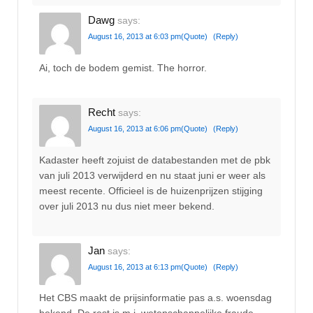
Dawg
says:
August 16, 2013 at 6:03 pm
(Quote)
(Reply)
Ai, toch de bodem gemist. The horror.
Recht
says:
August 16, 2013 at 6:06 pm
(Quote)
(Reply)
Kadaster heeft zojuist de databestanden met de pbk
van juli 2013 verwijderd en nu staat juni er weer als
meest recente. Officieel is de huizenprijzen stijging
over juli 2013 nu dus niet meer bekend.
Jan
says:
August 16, 2013 at 6:13 pm
(Quote)
(Reply)
Het CBS maakt de prijsinformatie pas a.s. woensdag