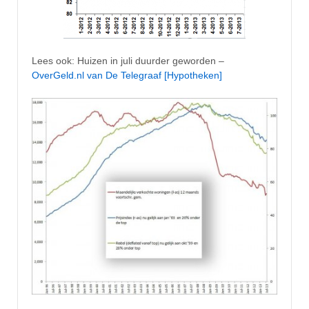
Lees ook: Huizen in juli duurder geworden –
OverGeld.nl van De Telegraaf [Hypotheken]