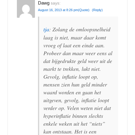
Dawg
says:
August 16, 2013 at 8:26 pm
(Quote)
(Reply)
tja
: Zolang de omloopsnelheid
laag is niet, maar daar komt
vroeg of laat een einde aan.
Probeer dan maar weer eens al
dat bijgedrukte geld weer uit de
markt te trekken, lukt niet.
Gevolg, inflatie loopt op,
mensen zien hun geld minder
waard worden en gaan het
uitgeven, gevolg, inflatie loopt
verder op. Velen weten niet dat
hyperinflatie binnen slechts
enkele weken uit het “niets”
kan ontstaan. Het is een