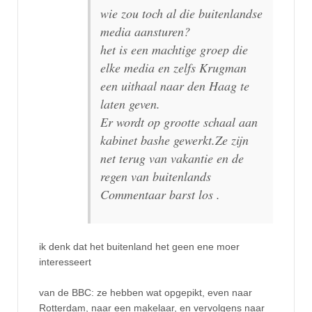
wie zou toch al die buitenlandse
media aansturen?
het is een machtige groep die
elke media en zelfs Krugman
een uithaal naar den Haag te
laten geven.
Er wordt op grootte schaal aan
kabinet bashe gewerkt.Ze zijn
net terug van vakantie en de
regen van buitenlands
Commentaar barst los .
ik denk dat het buitenland het geen ene moer
interesseert
van de BBC: ze hebben wat opgepikt, even naar
Rotterdam, naar een makelaar, en vervolgens naar