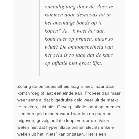
oneindig lang door de vloer te
rammen door desnoods tot in
het oneindige bonds op te
kopen? Ja, ‘k weet het dat,
komt neer op printen, maar so
what? De omloopsnelheid van
het geld is zo laag dat de kans
op inflatie niet groot lijkt.
Zolang de omloopsnelheid laag is niet, maar daar
komt vroeg of laat een einde aan. Probeer dan maar
weer eens al dat bijgedrukte geld weer uit de markt
te trekken, lukt niet. Gevolg, inflatie loopt op, mensen
zien hun geld minder waard worden en gaan het
uitgeven, gevolg, inflatie loopt verder op. Velen
weten niet dat hyperinflatie binnen slechts enkele
weken uit het “niets” kan ontstaan. Het is een