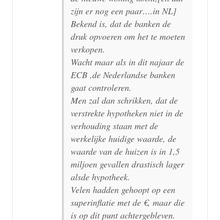
zijn er nog een paar….in NL]
Bekend is, dat de banken de
druk opvoeren om het te moeten
verkopen.
Wacht maar als in dit najaar de
ECB ,de Nederlandse banken
gaat controleren.
Men zal dan schrikken, dat de
verstrekte hypotheken niet in de
verhouding staan met de
werkelijke huidige waarde, de
waarde van de huizen is in 1,5
miljoen gevallen drastisch lager
alsde hypotheek.
Velen hadden gehoopt op een
superinflatie met de €, maar die
is op dit punt achtergebleven.