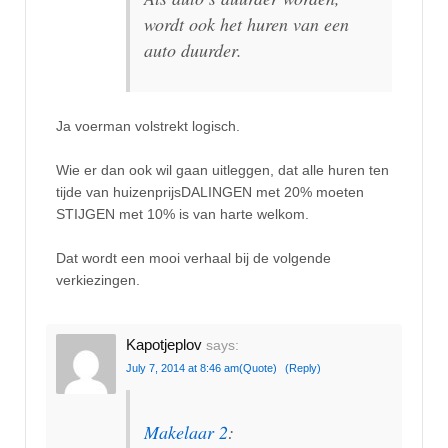
wordt ook het huren van een
auto duurder.
Ja voerman volstrekt logisch.
Wie er dan ook wil gaan uitleggen, dat alle huren ten
tijde van huizenprijsDALINGEN met 20% moeten
STIJGEN met 10% is van harte welkom.
Dat wordt een mooi verhaal bij de volgende
verkiezingen.
Kapotjeplov
says:
July 7, 2014 at 8:46 am
(Quote)
(Reply)
Makelaar 2
: