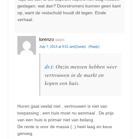
geslagen, wat dan? Doorstromers kunnen geen kant
op, want de restschuld houdt dit tegen. Einde
verhaal.
lorenzo
says:
July 7, 2014 at 9:51 am
(Quote)
(Reply)
dr.t
: Onzin mensen hebben weer
vertrouwen in de markt en
kopen een huis.
Huren gaat veelal niet , vertrouwen is niet van
toepassing ; een huis moet nu eenmaal . De prijs
van een huis is primair niet van belang .
De rente is voor de massa (..) heel laag en keus
genoeg.