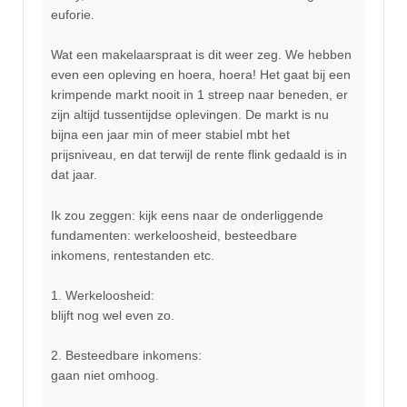
euforie.
Wat een makelaarspraat is dit weer zeg. We hebben
even een opleving en hoera, hoera! Het gaat bij een
krimpende markt nooit in 1 streep naar beneden, er
zijn altijd tussentijdse oplevingen. De markt is nu
bijna een jaar min of meer stabiel mbt het
prijsniveau, en dat terwijl de rente flink gedaald is in
dat jaar.
Ik zou zeggen: kijk eens naar de onderliggende
fundamenten: werkeloosheid, besteedbare
inkomens, rentestanden etc.
1. Werkeloosheid:
blijft nog wel even zo.
2. Besteedbare inkomens:
gaan niet omhoog.