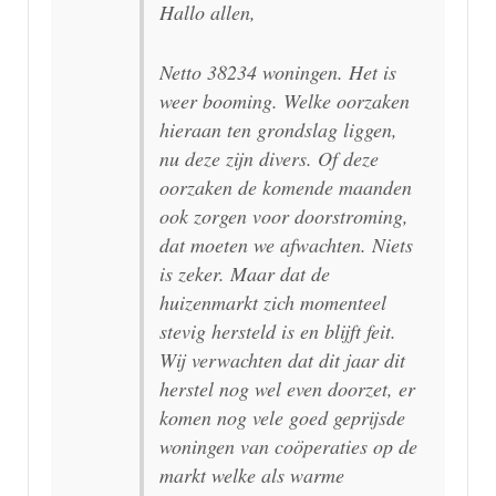
Hallo allen,
Netto 38234 woningen. Het is
weer booming. Welke oorzaken
hieraan ten grondslag liggen,
nu deze zijn divers. Of deze
oorzaken de komende maanden
ook zorgen voor doorstroming,
dat moeten we afwachten. Niets
is zeker. Maar dat de
huizenmarkt zich momenteel
stevig hersteld is en blijft feit.
Wij verwachten dat dit jaar dit
herstel nog wel even doorzet, er
komen nog vele goed geprijsde
woningen van coöperaties op de
markt welke als warme