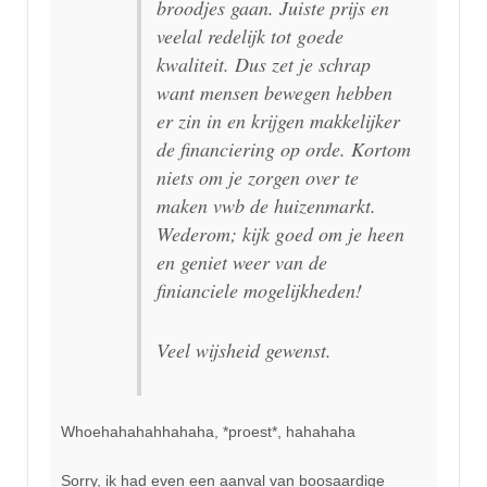
broodjes gaan. Juiste prijs en
veelal redelijk tot goede
kwaliteit. Dus zet je schrap
want mensen bewegen hebben
er zin in en krijgen makkelijker
de financiering op orde. Kortom
niets om je zorgen over te
maken vwb de huizenmarkt.
Wederom; kijk goed om je heen
en geniet weer van de
finianciele mogelijkheden!
Veel wijsheid gewenst.
Whoehahahahhahaha, *proest*, hahahaha
Sorry, ik had even een aanval van boosaardige