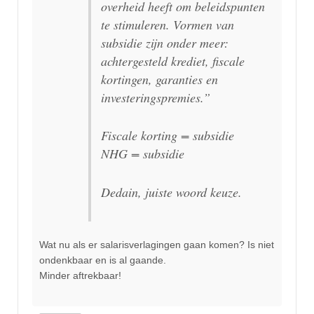
overheid heeft om beleidspunten
te stimuleren. Vormen van
subsidie zijn onder meer:
achtergesteld krediet, fiscale
kortingen, garanties en
investeringspremies.”
Fiscale korting = subsidie
NHG = subsidie
Dedain, juiste woord keuze.
Wat nu als er salarisverlagingen gaan komen? Is niet
ondenkbaar en is al gaande.
Minder aftrekbaar!