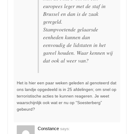
europees leger met de staf in
Brussel en dan is de zaak
geregeld.
Stampvoetende gelaarsde
eenheden kunnen dan
eenvoudig de lidstaten in het
gareel houden. Waar kennen wij
dat ook al weer van?
Het is hier een paar weken geleden al genoteerd dat
ons landje opgedeeld is in 25 afdelingen; om snel op
terroristische acties te kunnen reageren. Je weet
waarschijnlijk ook wat er nu op “Soesterberg”
gebeurd?
Constance
says: