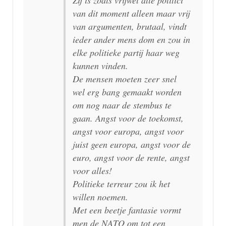
van dit moment alleen maar vrij
van argumenten, brutaal, vindt
ieder ander mens dom en zou in
elke politieke partij haar weg
kunnen vinden.
De mensen moeten zeer snel
wel erg bang gemaakt worden
om nog naar de stembus te
gaan. Angst voor de toekomst,
angst voor europa, angst voor
juist geen europa, angst voor de
euro, angst voor de rente, angst
voor alles!
Politieke terreur zou ik het
willen noemen.
Met een beetje fantasie vormt
men de NATO om tot een