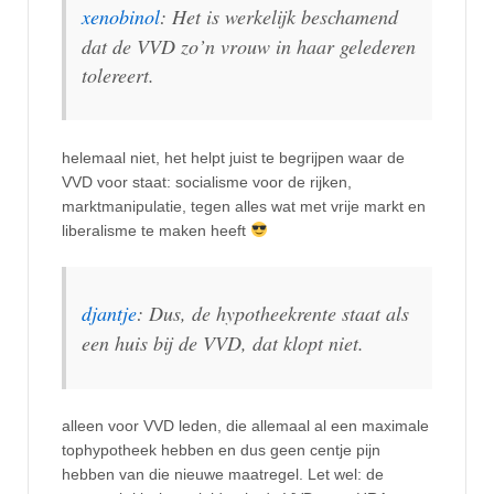
xenobinol
: Het is werkelijk beschamend
dat de VVD zo’n vrouw in haar gelederen
tolereert.
helemaal niet, het helpt juist te begrijpen waar de
VVD voor staat: socialisme voor de rijken,
marktmanipulatie, tegen alles wat met vrije markt en
liberalisme te maken heeft
djantje
: Dus, de hypotheekrente staat als
een huis bij de VVD, dat klopt niet.
alleen voor VVD leden, die allemaal al een maximale
tophypotheek hebben en dus geen centje pijn
hebben van die nieuwe maatregel. Let wel: de