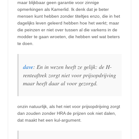
maar blijkbaar geen garantie voor zinnige
opmerkingen als Kamerlid. Ik denk dat je beter
mensen kunt hebben zonder titeltjes enzo, die in het
dagelijks leven geleerd hebben hoe het werkt; maar
die peinzen er niet over tussen al die varkens in de
modder te gaan wroeten, die hebben wel wat beters
te doen.
dave
: En in wezen heeft ze gelijk: de H-
renteaftrek zorgt niet voor prijsopdrijving
maar heeft daar al voor gezorgd.
onzin natuurlijk, als het niet voor prijsopdrijving zorgt
dan zouden zonder HRA de prijzen ook niet dalen,
dat maakt het een kul-argument.