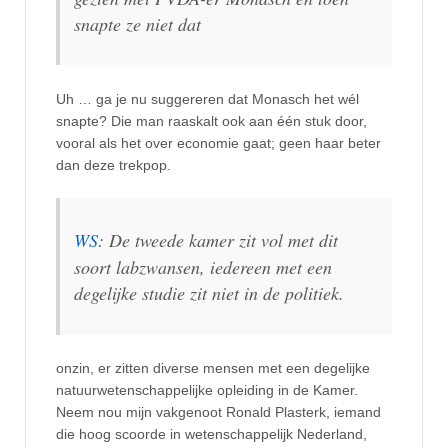
snapte ze niet dat
Uh … ga je nu suggereren dat Monasch het wél
snapte? Die man raaskalt ook aan één stuk door,
vooral als het over economie gaat; geen haar beter
dan deze trekpop.
WS
: De tweede kamer zit vol met dit
soort labzwansen, iedereen met een
degelijke studie zit niet in de politiek.
onzin, er zitten diverse mensen met een degelijke
natuurwetenschappelijke opleiding in de Kamer.
Neem nou mijn vakgenoot Ronald Plasterk, iemand
die hoog scoorde in wetenschappelijk Nederland,