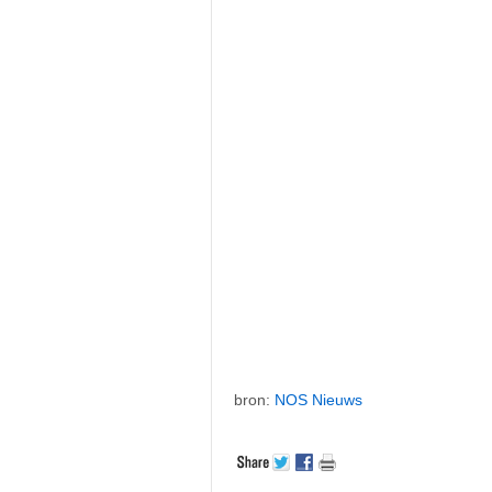
bron:
NOS Nieuws