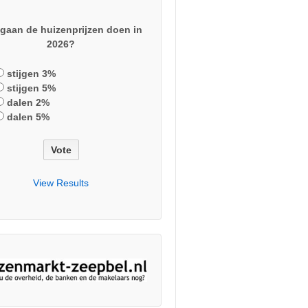
gaan de huizenprijzen doen in
2026?
stijgen 3%
stijgen 5%
dalen 2%
dalen 5%
View Results