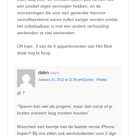
een positief eigen vermogen hebben, en de
voorzieningen die voor een generatie hiervoor
vanzelfsprekend waren zullen kariger worden omdat
het onbetaalbaar is met een andere verhouding
werkenden vs niet werkenden.
Off topic, 3 van de 4 appartementen van Het Blok
staat nog te koop.
dalen
says:
January 21, 2012 at 12:26 pm
(Quote)
(Reply)
@ 7
“Sparen kan wel als jongere, maar dan zul je of je
kosten extreem laag moeten houden”
Misschien een keertje niet de laatste versie iPhone
kopen? Bij ons zitten ook werkstudenten voor 2 dgn