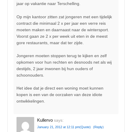
jaar op vakantie naar Terschelling.
Op mijn kantoor zitten zat jongeren met een tijdelijk
contract die minimaal 2 x per jaar een verre reis
moeten maken en daarnaast naar de wintersport.
Voorst gaan ze 2 x per week uit eten in de meest
gore restaurants, maar dat ter zijde.
Jongeren moeten stoppen terug te kijken en zelf
opkomen voor hun rechten en desnoods net als wij
destijds, 2 jaar inwonen bij hun ouders of
schoonouders.
Het idee dat je direct een woning moet kunnen
kopen is een van de oorzaken van deze idiote
ontwikkelingen.
Kullervo
says:
January 21, 2012 at 12:11 pm
(Quote)
(Reply)