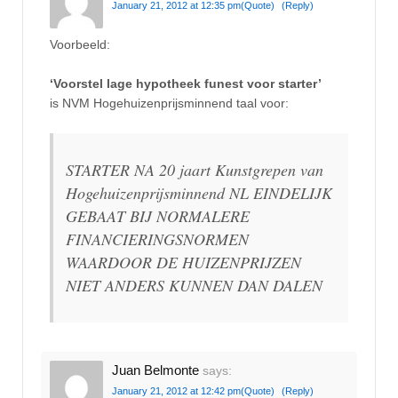
January 21, 2012 at 12:35 pm
(Quote)
(Reply)
Voorbeeld:
‘Voorstel lage hypotheek funest voor starter’
is NVM Hogehuizenprijsminnend taal voor:
STARTER NA 20 jaart Kunstgrepen van
Hogehuizenprijsminnend NL EINDELIJK
GEBAAT BIJ NORMALERE
FINANCIERINGSNORMEN
WAARDOOR DE HUIZENPRIJZEN
NIET ANDERS KUNNEN DAN DALEN
Juan Belmonte
says:
January 21, 2012 at 12:42 pm
(Quote)
(Reply)