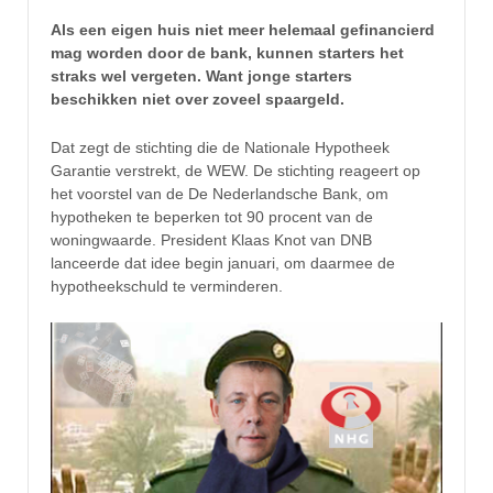
Als een eigen huis niet meer helemaal gefinancierd
mag worden door de bank, kunnen starters het
straks wel vergeten. Want jonge starters
beschikken niet over zoveel spaargeld.
Dat zegt de stichting die de Nationale Hypotheek
Garantie verstrekt, de WEW. De stichting reageert op
het voorstel van de De Nederlandsche Bank, om
hypotheken te beperken tot 90 procent van de
woningwaarde. President Klaas Knot van DNB
lanceerde dat idee begin januari, om daarmee de
hypotheekschuld te verminderen.