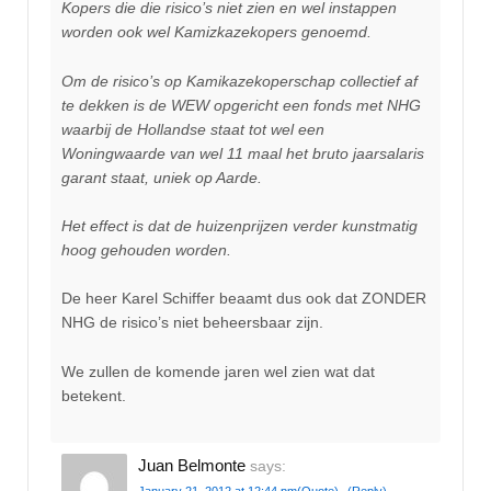
Kopers die die risico’s niet zien en wel instappen
worden ook wel Kamizkazekopers genoemd.
Om de risico’s op Kamikazekoperschap collectief af
te dekken is de WEW opgericht een fonds met NHG
waarbij de Hollandse staat tot wel een
Woningwaarde van wel 11 maal het bruto jaarsalaris
garant staat, uniek op Aarde.
Het effect is dat de huizenprijzen verder kunstmatig
hoog gehouden worden.
De heer Karel Schiffer beaamt dus ook dat ZONDER
NHG de risico’s niet beheersbaar zijn.
We zullen de komende jaren wel zien wat dat
betekent.
Juan Belmonte
says: