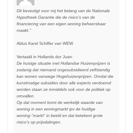
Dit bevestigt voor mij het belang van de Nationale
Hypotheek Garantie die de risico’s van de
financiering van een eigen woning beheersbaar
maakt.”
Aldus Karel Schiffer van WEW.
Vertaald in Hollands dor Juan:
De huisige situatie met Hollandse Huizenprijzen is
zodanig dat niemand ongesubsidieerd zelfstandig
kan wonen vanwege Hogehuizenprijzen. Omdat die
kunstmatige subsidies door alle experts verdoemd
worden staan ze inmiddels ook voor de politiek op
omvallen.
Op dat moment komt de werkelijk waarde van
woning in een woningmarkt ipv de huidige
woning-“markt” in beeld en dat betekent grote
risico’s op prijsdalingen.