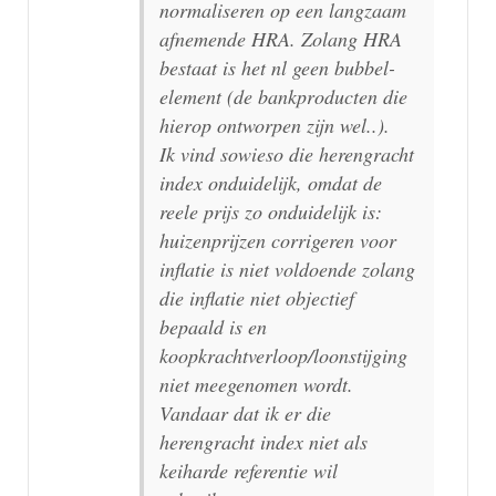
normaliseren op een langzaam
afnemende HRA. Zolang HRA
bestaat is het nl geen bubbel-
element (de bankproducten die
hierop ontworpen zijn wel..).
Ik vind sowieso die herengracht
index onduidelijk, omdat de
reele prijs zo onduidelijk is:
huizenprijzen corrigeren voor
inflatie is niet voldoende zolang
die inflatie niet objectief
bepaald is en
koopkrachtverloop/loonstijging
niet meegenomen wordt.
Vandaar dat ik er die
herengracht index niet als
keiharde referentie wil