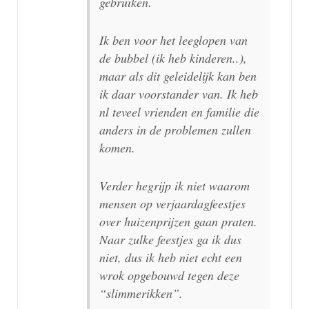
gebruiken.
Ik ben voor het leeglopen van
de bubbel (ik heb kinderen..),
maar als dit geleidelijk kan ben
ik daar voorstander van. Ik heb
nl teveel vrienden en familie die
anders in de problemen zullen
komen.
Verder hegrijp ik niet waarom
mensen op verjaardagfeestjes
over huizenprijzen gaan praten.
Naar zulke feestjes ga ik dus
niet, dus ik heb niet echt een
wrok opgebouwd tegen deze
“slimmerikken”.