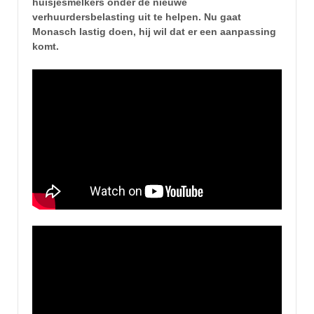
huisjesmelkers onder de nieuwe
verhuurdersbelasting uit te helpen. Nu gaat
Monasch lastig doen, hij wil dat er een aanpassing
komt.