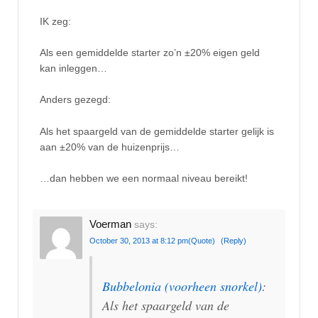
IK zeg:
Als een gemiddelde starter zo’n ±20% eigen geld
kan inleggen…
Anders gezegd:
Als het spaargeld van de gemiddelde starter gelijk is
aan ±20% van de huizenprijs…
…dan hebben we een normaal niveau bereikt!
Voerman
says:
October 30, 2013 at 8:12 pm
(Quote)
(Reply)
Bubbelonia (voorheen snorkel)
:
Als het spaargeld van de