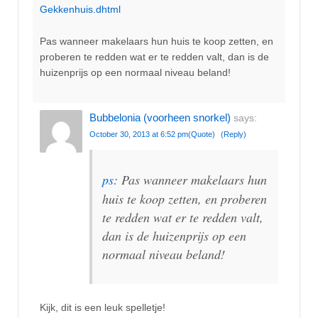
Gekkenhuis.dhtml
Pas wanneer makelaars hun huis te koop zetten, en
proberen te redden wat er te redden valt, dan is de
huizenprijs op een normaal niveau beland!
Bubbelonia (voorheen snorkel)
says:
October 30, 2013 at 6:52 pm
(Quote)
(Reply)
ps
: Pas wanneer makelaars hun
huis te koop zetten, en proberen
te redden wat er te redden valt,
dan is de huizenprijs op een
normaal niveau beland!
Kijk, dit is een leuk spelletje!