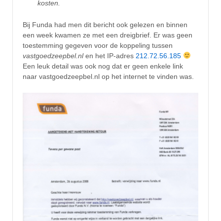
kosten.
Bij Funda had men dit bericht ook gelezen en binnen
een week kwamen ze met een dreigbrief. Er was geen
toestemming gegeven voor de koppeling tussen
vastgoedzeepbel.nl
en het IP-adres
212.72.56.185
Een leuk detail was ook nog dat er geen enkele link
naar vastgoedzeepbel.nl op het internet te vinden was.