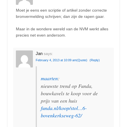
Moet je eens een scriptie of artikel zonder correcte
bronvermelding schrijven; dan zijn de rapen gaar.
Maar in de wondere wereld van de NVM werkt alles
precies net even andersom.
Jan
says:
February 4, 2013 at 10:09 am
(Quote)
(Reply)
maarten
:
nieuwste trend op Funda,
bouwkavels te koop voor de
prijs van een huis
funda.nl/koop/stol…6-
bovenkerkseweg-62/