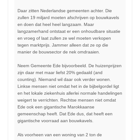
Daar zitten Nederlandse gemeenten achter. Die
zullen 19 miljard moeten afschrijven op bouwkavels
en doen dat heel heel langzaam. Maar
langzamerhand ontstaat er een onhoudbare situatie
en vroeg of laat zullen ze wel moeten verkopen
tegen marktprijs. Jammer alleen dat ze op die
manier de bouwsector de nek omdraaien.
Neem Gemeente Ede bijvoorbeeld. De huizenprijzen
zijn daar met maar liefst 20% gedaald (and
counting). Niemand wil daar ook verder wonen.
Linkse mensen niet omdat het in de bijbelgordel ligt
en het lokale ziekenhuis allerlei normale handelingen
weigert te verrichten. Rechtse mensen niet omdat
Ede ook een gigantische Marokkaanse
gemeenschap heeft. Dat Ede dus, dat heeft een
gigantische voorraad aan bouwkavels.
Als voorheen van een woning van 2 ton de