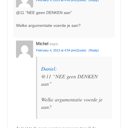
@11 “NEE geen DENKEN aan”
Welke argumentatie voerde je aan?
Michel
says:
February 4, 2013 at 4:54 pm
(Quote)
(Reply)
Daniel
:
@11 “NEE geen DENKEN
aan”
Welke argumentatie voerde je
aan?