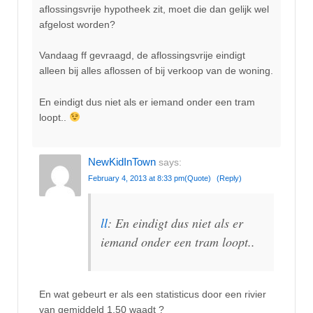
aflossingsvrije hypotheek zit, moet die dan gelijk wel
afgelost worden?
Vandaag ff gevraagd, de aflossingsvrije eindigt
alleen bij alles aflossen of bij verkoop van de woning.
En eindigt dus niet als er iemand onder een tram
loopt..
NewKidInTown
says:
February 4, 2013 at 8:33 pm
(Quote)
(Reply)
ll
: En eindigt dus niet als er
iemand onder een tram loopt..
En wat gebeurt er als een statisticus door een rivier
van gemiddeld 1,50 waadt ?