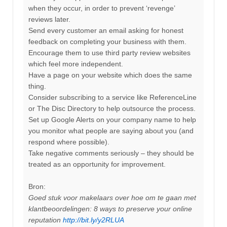
when they occur, in order to prevent ‘revenge’
reviews later.
Send every customer an email asking for honest
feedback on completing your business with them.
Encourage them to use third party review websites
which feel more independent.
Have a page on your website which does the same
thing.
Consider subscribing to a service like ReferenceLine
or The Disc Directory to help outsource the process.
Set up Google Alerts on your company name to help
you monitor what people are saying about you (and
respond where possible).
Take negative comments seriously – they should be
treated as an opportunity for improvement.
Bron:
Goed stuk voor makelaars over hoe om te gaan met
klantbeoordelingen: 8 ways to preserve your online
reputation
http://bit.ly/y2RLUA