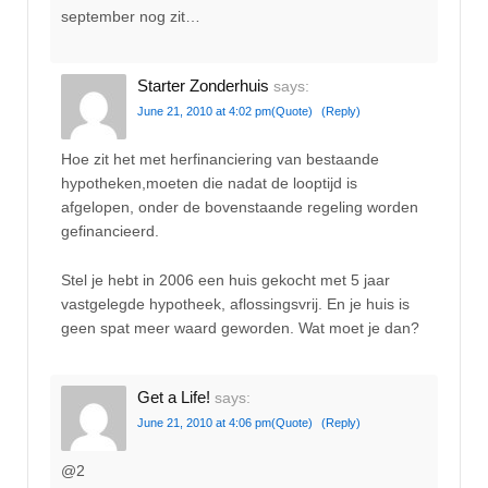
september nog zit…
Starter Zonderhuis
says:
June 21, 2010 at 4:02 pm
(Quote)
(Reply)
Hoe zit het met herfinanciering van bestaande
hypotheken,moeten die nadat de looptijd is
afgelopen, onder de bovenstaande regeling worden
gefinancieerd.
Stel je hebt in 2006 een huis gekocht met 5 jaar
vastgelegde hypotheek, aflossingsvrij. En je huis is
geen spat meer waard geworden. Wat moet je dan?
Get a Life!
says:
June 21, 2010 at 4:06 pm
(Quote)
(Reply)
@2