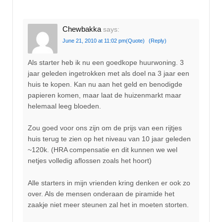
Chewbakka
says:
June 21, 2010 at 11:02 pm
(Quote)
(Reply)
Als starter heb ik nu een goedkope huurwoning. 3
jaar geleden ingetrokken met als doel na 3 jaar een
huis te kopen. Kan nu aan het geld en benodigde
papieren komen, maar laat de huizenmarkt maar
helemaal leeg bloeden.
Zou goed voor ons zijn om de prijs van een rijtjes
huis terug te zien op het niveau van 10 jaar geleden
~120k. (HRA compensatie en dit kunnen we wel
netjes volledig aflossen zoals het hoort)
Alle starters in mijn vrienden kring denken er ook zo
over. Als de mensen onderaan de piramide het
zaakje niet meer steunen zal het in moeten storten.