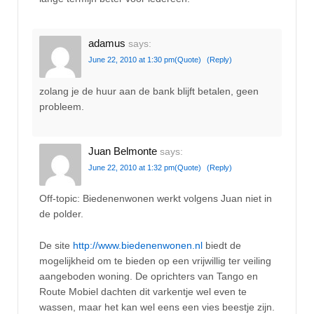
adamus
says:
June 22, 2010 at 1:30 pm
(Quote)
(Reply)
zolang je de huur aan de bank blijft betalen, geen
probleem.
Juan Belmonte
says:
June 22, 2010 at 1:32 pm
(Quote)
(Reply)
Off-topic: Biedenenwonen werkt volgens Juan niet in
de polder.
De site
http://www.biedenenwonen.nl
biedt de
mogelijkheid om te bieden op een vrijwillig ter veiling
aangeboden woning. De oprichters van Tango en
Route Mobiel dachten dit varkentje wel even te
wassen, maar het kan wel eens een vies beestje zijn.