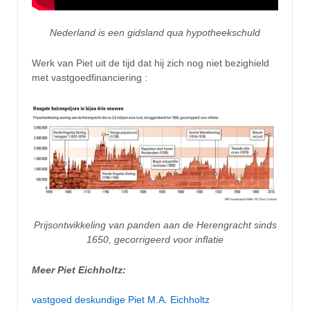
Nederland is een gidsland qua hypotheekschuld
Werk van Piet uit de tijd dat hij zich nog niet bezighield
met vastgoedfinanciering :
Prijsontwikkeling van panden aan de Herengracht sinds
1650, gecorrigeerd voor inflatie
Meer Piet Eichholtz:
vastgoed deskundige Piet M.A. Eichholtz