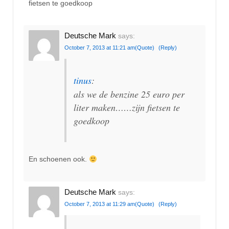
fietsen te goedkoop
Deutsche Mark
says:
October 7, 2013 at 11:21 am
(Quote)
(Reply)
tinus
:
als we de benzine 25 euro per
liter maken……zijn fietsen te
goedkoop
En schoenen ook.
Deutsche Mark
says:
October 7, 2013 at 11:29 am
(Quote)
(Reply)