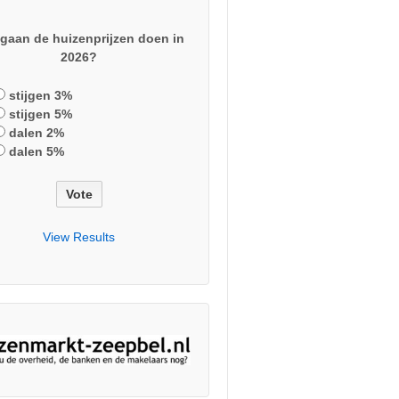
gaan de huizenprijzen doen in
2026?
stijgen 3%
stijgen 5%
dalen 2%
dalen 5%
View Results