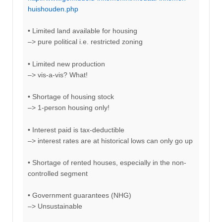
huishouden.php
• Limited land available for housing
–> pure political i.e. restricted zoning
• Limited new production
–> vis-a-vis? What!
• Shortage of housing stock
–> 1-person housing only!
• Interest paid is tax-deductible
–> interest rates are at historical lows can only go up
• Shortage of rented houses, especially in the non-
controlled segment
• Government guarantees (NHG)
–> Unsustainable