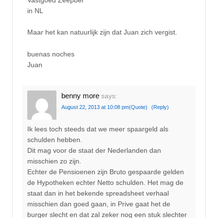
in NL
Maar het kan natuurlijk zijn dat Juan zich vergist.
buenas noches
Juan
benny more
says:
August 22, 2013 at 10:08 pm
(Quote)
(Reply)
Ik lees toch steeds dat we meer spaargeld als
schulden hebben.
Dit mag voor de staat der Nederlanden dan
misschien zo zijn.
Echter de Pensioenen zijn Bruto gespaarde gelden
de Hypotheken echter Netto schulden. Het mag de
staat dan in het bekende spreadsheet verhaal
misschien dan goed gaan, in Prive gaat het de
burger slecht en dat zal zeker nog een stuk slechter