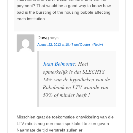
payment? That would be a good way to know how
bad is the bursting of the housing bubble affecting
each institution.
Dawg
says:
August 22, 2013 at 10:47 pm
(Quote)
(Reply)
Juan Belmonte
: Heel
opmerkelijk is dat SLECHTS
14% van de hypotheken van de
Rabobank en LTV waarde van
50% of minder heeft !
Misschien gaat de toekomstige ontwikkeling van die
LTV-ratio’s nog een mooi spektakel te zien geven.
Naarmate de tijd verstrekt zullen er