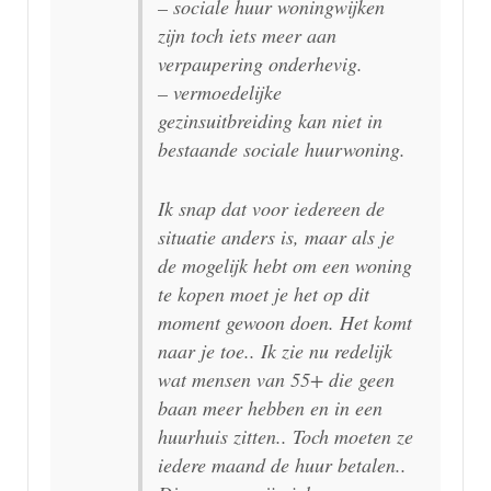
– sociale huur woningwijken
zijn toch iets meer aan
verpaupering onderhevig.
– vermoedelijke
gezinsuitbreiding kan niet in
bestaande sociale huurwoning.
Ik snap dat voor iedereen de
situatie anders is, maar als je
de mogelijk hebt om een woning
te kopen moet je het op dit
moment gewoon doen. Het komt
naar je toe.. Ik zie nu redelijk
wat mensen van 55+ die geen
baan meer hebben en in een
huurhuis zitten.. Toch moeten ze
iedere maand de huur betalen..