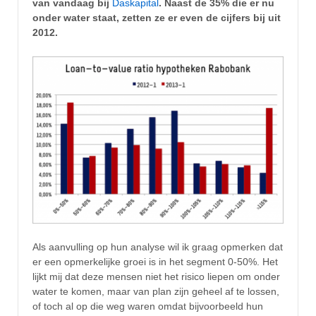
van vandaag bij
Daskapital
. Naast de 35% die er nu
onder water staat, zetten ze er even de cijfers bij uit
2012.
Als aanvulling op hun analyse wil ik graag opmerken dat
er een opmerkelijke groei is in het segment 0-50%. Het
lijkt mij dat deze mensen niet het risico liepen om onder
water te komen, maar van plan zijn geheel af te lossen,
of toch al op die weg waren omdat bijvoorbeeld hun