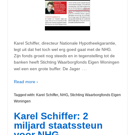
Karel Schiffer, directeur Nationale Hypotheekgarantie,
legt uit dat het toch wel erg goed gaat met de NHG.
Zijn fonds groeit nog steeds en in tegenstelling tot de
banken heeft Stichting Waarborgfonds Eigen Woningen
…
wel een een grote buffer. De Jager
Read more ›
Tagged with:
Karel Schiffer
,
NHG
,
Stichting Waarborgfonds Eigen
Woningen
Karel Schiffer: 2
miljard staatssteun
voor NHG