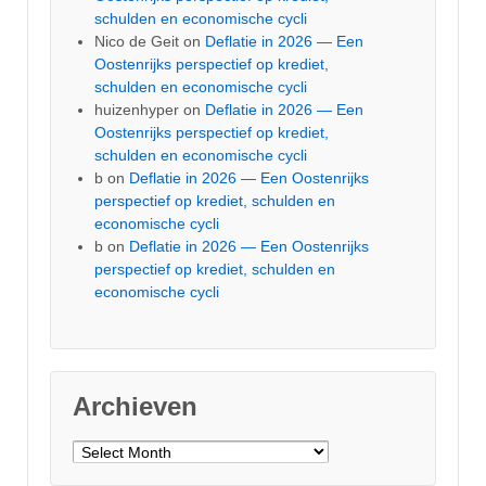
schulden en economische cycli
Nico de Geit
on
Deflatie in 2026 — Een
Oostenrijks perspectief op krediet,
schulden en economische cycli
huizenhyper
on
Deflatie in 2026 — Een
Oostenrijks perspectief op krediet,
schulden en economische cycli
b
on
Deflatie in 2026 — Een Oostenrijks
perspectief op krediet, schulden en
economische cycli
b
on
Deflatie in 2026 — Een Oostenrijks
perspectief op krediet, schulden en
economische cycli
Archieven
Archieven