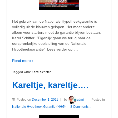
Het gebruik van de Nationale Hypotheekgarantie is
volledig uit de klauwen gelopen. Het moet anders:
alleen voor starters moet de garantie blijven bestaan.
Karel Schiffer: “Eigenlijk gaan we terug naar de
oorspronkelijke doelstelling van de Nationale
…
Hypotheekgarantie” Lees verder op
Read more ›
Tagged with:
Karel Schiffer
Kareltje, kareltje….
Posted on
December 1, 2011
by
admin
Posted in
Nationale Hypotheek Garantie (NHG)
—
8 Comments ↓