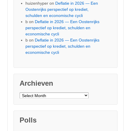
huizenhyper
on
Deflatie in 2026 — Een
Oostenrijks perspectief op krediet,
schulden en economische cycli
b
on
Deflatie in 2026 — Een Oostenrijks
perspectief op krediet, schulden en
economische cycli
b
on
Deflatie in 2026 — Een Oostenrijks
perspectief op krediet, schulden en
economische cycli
Archieven
Archieven
Polls