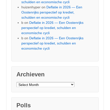
schulden en economische cycli
huizenhyper
on
Deflatie in 2026 — Een
Oostenrijks perspectief op krediet,
schulden en economische cycli
b
on
Deflatie in 2026 — Een Oostenrijks
perspectief op krediet, schulden en
economische cycli
b
on
Deflatie in 2026 — Een Oostenrijks
perspectief op krediet, schulden en
economische cycli
Archieven
Archieven
Polls