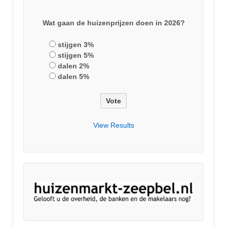
Wat gaan de huizenprijzen doen in 2026?
stijgen 3%
stijgen 5%
dalen 2%
dalen 5%
View Results