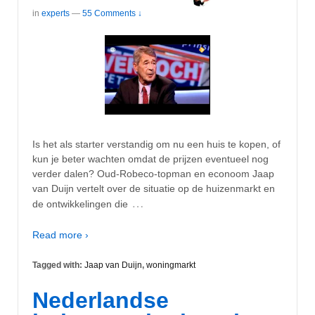
in
experts
—
55 Comments ↓
Is het als starter verstandig om nu een huis te kopen, of
kun je beter wachten omdat de prijzen eventueel nog
verder dalen? Oud-Robeco-topman en econoom Jaap
van Duijn vertelt over de situatie op de huizenmarkt en
…
de ontwikkelingen die
Read more ›
Tagged with:
Jaap van Duijn
,
woningmarkt
Nederlandse