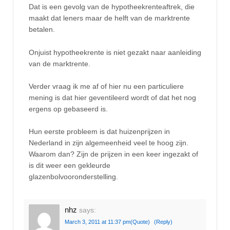
Dat is een gevolg van de hypotheekrenteaftrek, die
maakt dat leners maar de helft van de marktrente
betalen.
Onjuist hypotheekrente is niet gezakt naar aanleiding
van de marktrente.
Verder vraag ik me af of hier nu een particuliere
mening is dat hier geventileerd wordt of dat het nog
ergens op gebaseerd is.
Hun eerste probleem is dat huizenprijzen in
Nederland in zijn algemeenheid veel te hoog zijn.
Waarom dan? Zijn de prijzen in een keer ingezakt of
is dit weer een gekleurde
glazenbolvooronderstelling.
nhz
says:
March 3, 2011 at 11:37 pm
(Quote)
(Reply)