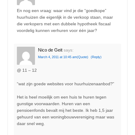
En nog een vraag: waar vind je die “goedkope”
huurhuizen die eigenlijk in de verkoop staan, maar
die verkopers met een dubbele hypotheek fiscaal
voordelig kunnen verhuren voor één jaar?
Nico de Geit
says:
March 4, 2011 at 10:45 am
(Quote)
(Reply)
@ 11 – 12
“wat zijn goede websites voor huurhuizenaanbod?”
Het is heel moeilijk om een huis te huren tegen
gunstige voorwaarden. Huren van een
pensioenfonds bevalt mij het beste. Ik heb 1,5 jaar
gehuurd van een woningbouwvereniging maar was
daar snel weg.