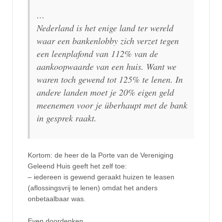
…
Nederland is het enige land ter wereld
waar een bankenlobby zich verzet tegen
een leenplafond van 112% van de
aankoopwaarde van een huis. Want we
waren toch gewend tot 125% te lenen. In
andere landen moet je 20% eigen geld
meenemen voor je überhaupt met de bank
in gesprek raakt.
Kortom: de heer de la Porte van de Vereniging
Geleend Huis geeft het zelf toe:
– iedereen is gewend geraakt huizen te leasen
(aflossingsvrij te lenen) omdat het anders
onbetaalbaar was.
Even doordenken.