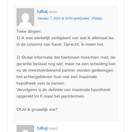
tufkaj
says:
January 7, 2014 at 10:50 pm
(Quote)
(Reply)
Twee dingen:
1) ik was werkelijk verbijsterd van wat ik allemaal las
in de columns van Karel. Oprecht. Ik meen het.
2) Stukje informatie dat hierboven misschien mist; de
garantie bestaat nog wel, maar na een scheiding kan
nu de meestverdienend partner worden gedwongen
het achtergebleven huis met een maximale
hypotheek over te nemen.
Vervolgens is de definitie van maximale hypotheek
opgerekt tot 8 maal het jaarinkomen.
Of zit ik gruwelijk mis?
tufkaj
says: