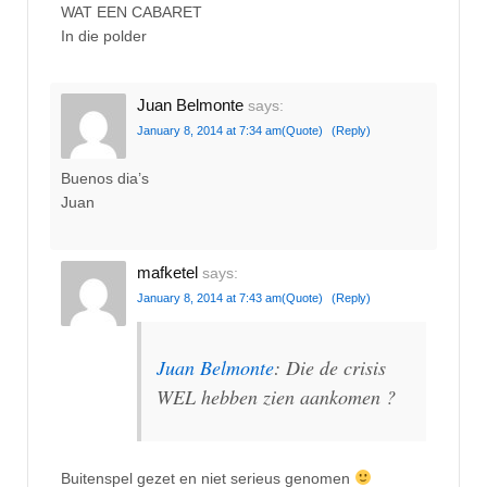
WAT EEN CABARET
In die polder
Juan Belmonte
says:
January 8, 2014 at 7:34 am
(Quote)
(Reply)
Buenos dia’s
Juan
mafketel
says:
January 8, 2014 at 7:43 am
(Quote)
(Reply)
Juan Belmonte
: Die de crisis
WEL hebben zien aankomen ?
Buitenspel gezet en niet serieus genomen