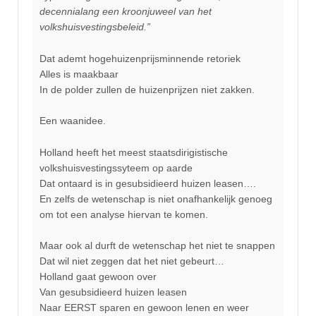
decennialang een kroonjuweel van het
volkshuisvestingsbeleid.”
Dat ademt hogehuizenprijsminnende retoriek
Alles is maakbaar
In de polder zullen de huizenprijzen niet zakken.
Een waanidee.
Holland heeft het meest staatsdirigistische
volkshuisvestingssyteem op aarde
Dat ontaard is in gesubsidieerd huizen leasen….
En zelfs de wetenschap is niet onafhankelijk genoeg
om tot een analyse hiervan te komen.
Maar ook al durft de wetenschap het niet te snappen
Dat wil niet zeggen dat het niet gebeurt…
Holland gaat gewoon over
Van gesubsidieerd huizen leasen
Naar EERST sparen en gewoon lenen en weer