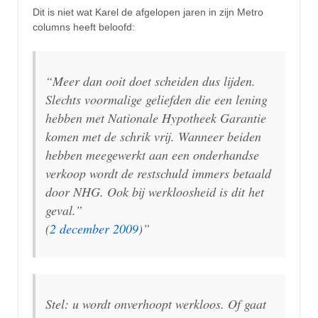
Dit is niet wat Karel de afgelopen jaren in zijn Metro
columns heeft beloofd:
“Meer dan ooit doet scheiden dus lijden.
Slechts voormalige geliefden die een lening
hebben met Nationale Hypotheek Garantie
komen met de schrik vrij. Wanneer beiden
hebben meegewerkt aan een onderhandse
verkoop wordt de restschuld immers betaald
door NHG. Ook bij werkloosheid is dit het
geval.”
(
2 december 2009
)”
Stel: u wordt onverhoopt werkloos. Of gaat