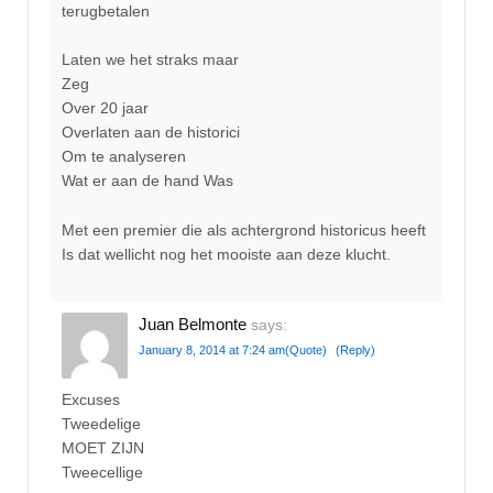
terugbetalen
Laten we het straks maar
Zeg
Over 20 jaar
Overlaten aan de historici
Om te analyseren
Wat er aan de hand Was
Met een premier die als achtergrond historicus heeft
Is dat wellicht nog het mooiste aan deze klucht.
Juan Belmonte
says:
January 8, 2014 at 7:24 am
(Quote)
(Reply)
Excuses
Tweedelige
MOET ZIJN
Tweecellige