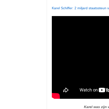
Karel Schiffer: 2 miljard staatssteun
Karel was zijn