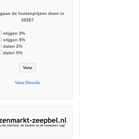
gaan de huizenprijzen doen in
2026?
stijgen 3%
stijgen 5%
dalen 2%
dalen 5%
View Results