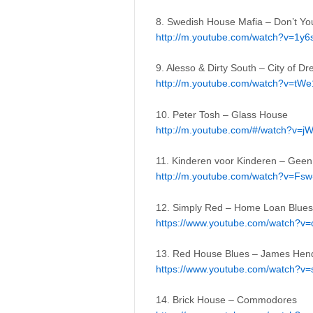
8. Swedish House Mafia – Don’t Yo
http://m.youtube.com/watch?v=1y
9. Alesso & Dirty South – City of D
http://m.youtube.com/watch?v=tWe
10. Peter Tosh – Glass House
http://m.youtube.com/#/watch?v=j
11. Kinderen voor Kinderen – Geen
http://m.youtube.com/watch?v=Fsw
12. Simply Red – Home Loan Blues
https://www.youtube.com/watch?v
13. Red House Blues – James Hend
https://www.youtube.com/watch?v
14. Brick House – Commodores