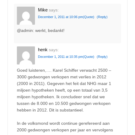
Mike
says:
December 1, 2011 at 10:06 pm
(Quote)
(Reply)
@admin: werkt, bedankt!
henk
says:
December 1, 2011 at 10:35 pm
(Quote)
(Reply)
Goed luisteren,…. Karel Schiffer verwacht 2500 –
3000 gedwongen verkopen met verlies in 2012
(2000 in 2011). Gegeven het feit dat NHG maar 1
miljoen hypotheken heeft, op een totaal van 3,5
miljoen hypotheken. Ik concludeer snel dat we
tussen de 8.000 en 10.500 gedwongen verkopen
hebben in 2012. Dit is substantieel.
In de volksmond wordt continue gerefereerd aan
2000 gedwongen verkopen per jaar en vervolgens