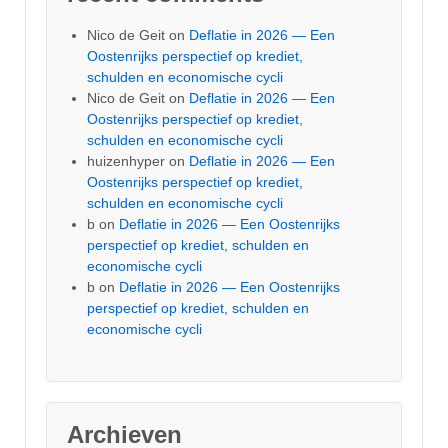
Nico de Geit
on
Deflatie in 2026 — Een
Oostenrijks perspectief op krediet,
schulden en economische cycli
Nico de Geit
on
Deflatie in 2026 — Een
Oostenrijks perspectief op krediet,
schulden en economische cycli
huizenhyper
on
Deflatie in 2026 — Een
Oostenrijks perspectief op krediet,
schulden en economische cycli
b
on
Deflatie in 2026 — Een Oostenrijks
perspectief op krediet, schulden en
economische cycli
b
on
Deflatie in 2026 — Een Oostenrijks
perspectief op krediet, schulden en
economische cycli
Archieven