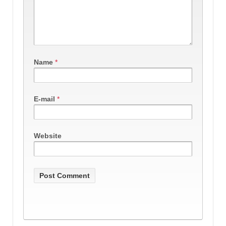
Name
*
E-mail
*
Website