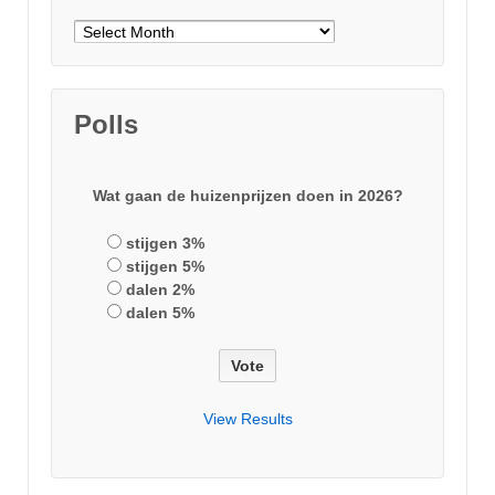
Archieven
Polls
Wat gaan de huizenprijzen doen in 2026?
stijgen 3%
stijgen 5%
dalen 2%
dalen 5%
View Results