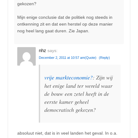
gekozen?
Mijn enige conclusie dat de politiek nog steeds in
ontkenning zit en dat een herstel op deze manier
nog heel lang gaat duren. Zie Japan.
nhz
says:
December 2, 2011 at 10:57 am
(Quote)
(Reply)
vrije markteconomie?
: Zijn wij
het enige land ter wereld waar
de bouw een zetel heeft in de
eerste kamer geheel
democratisch gekozen?
absoluut niet, dat is in veel landen het geval. In o.a.