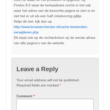
Firefox 8.0 staat de herlaadtoets rechts in het vak
waar het adres van de bezochte pagina te zien is en
ziet het er uit als een half cirkelvormig pijltje.
Helpt dit niet, kijk dan op
http://www.browserchecker.nl/cache-bestanden-
verwijderen.php
Dit staat ook op de rechterkolom op de eerste alinea
van alle pagina’s van de website.
Leave a Reply
Your email address will not be published.
Required fields are marked
*
Comment
*