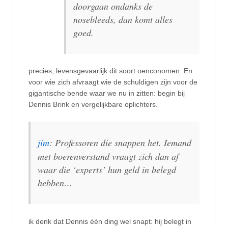
doorgaan ondanks de
nosebleeds, dan komt alles
goed.
precies, levensgevaarlijk dit soort oenconomen. En
voor wie zich afvraagt wie de schuldigen zijn voor de
gigantische bende waar we nu in zitten: begin bij
Dennis Brink en vergelijkbare oplichters.
jim
: Professoren die snappen het. Iemand
met boerenverstand vraagt zich dan af
waar die ‘experts’ hun geld in belegd
hebben…
ik denk dat Dennis één ding wel snapt: hij belegt in