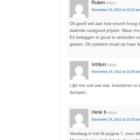
Ruben
says:
November 24, 2012 at 10:24 a
Dit geeft wel aan hoe enorm hoog 
dalende vastgoed prijzen. Waar mo
En beleggen in goud is verboden vo
gezien. Dit systeem loopt op haar 
Istrilyin
says:
November 24, 2012 at 10:28 a
Lijkt me ook wel wat, investeren in
dumpen.
Henk 6
says:
November 24, 2012 at 10:33 a
Vandaag in het fd pagina 7, over di