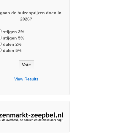
gaan de huizenprijzen doen in
2026?
stijgen 3%
stijgen 5%
dalen 2%
dalen 5%
View Results