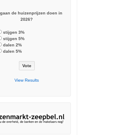
gaan de huizenprijzen doen in
2026?
stijgen 3%
stijgen 5%
dalen 2%
dalen 5%
View Results