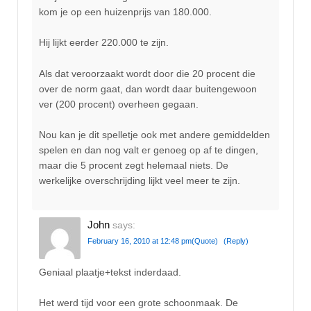
kom je op een huizenprijs van 180.000.
Hij lijkt eerder 220.000 te zijn.
Als dat veroorzaakt wordt door die 20 procent die
over de norm gaat, dan wordt daar buitengewoon
ver (200 procent) overheen gegaan.
Nou kan je dit spelletje ook met andere gemiddelden
spelen en dan nog valt er genoeg op af te dingen,
maar die 5 procent zegt helemaal niets. De
werkelijke overschrijding lijkt veel meer te zijn.
John
says:
February 16, 2010 at 12:48 pm
(Quote)
(Reply)
Geniaal plaatje+tekst inderdaad.
Het werd tijd voor een grote schoonmaak. De