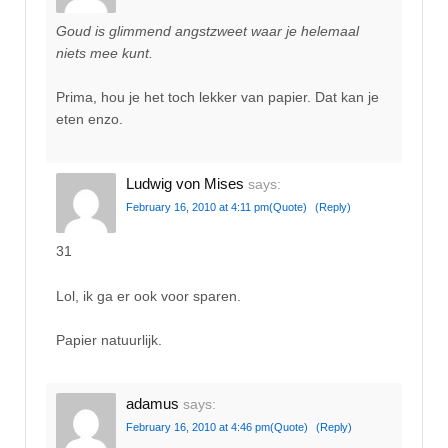
Goud is glimmend angstzweet waar je helemaal
niets mee kunt.
Prima, hou je het toch lekker van papier. Dat kan je
eten enzo.
Ludwig von Mises
says:
February 16, 2010 at 4:11 pm
(Quote)
(Reply)
31
Lol, ik ga er ook voor sparen.
Papier natuurlijk.
adamus
says:
February 16, 2010 at 4:46 pm
(Quote)
(Reply)