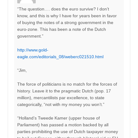
“The question…. does the euro survive? I don’t
know, and this is why I have for years been in favor
of buying the notes of a strong government in the
euro-zone. This has been a note of the Dutch
government.”
http://www.gold-
eagle.com/editorials_08/weberc021510.html
“Jim,
The force of politicians is no match for the forces of
history. Leave it to the pragmatic Dutch (pop. 17
million), mercantilists par excellence, to state
categorically, “not with my money you won’t.”
“Holland’s Tweede Kamer (upper house of
Parliament) has passed a motion backed by all
parties prohibiting the use of Dutch taxpayer money