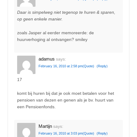
Daar is simpelweg niet tegenop te huren & sparen,
op geen enkele manier.
zoals Jasper al eerder memoreerde: de
huurverhoging al ontvangen? smiley
adamus
says:
February 16, 2010 at 2:58 pm
(Quote)
(Reply)
17
komt bij huren bij dat je ook moet betalen voor het
pensioen van dezen en genen als je bv. huurt van
een Pensioenfonds.
Martijn
says:
February 16, 2010 at 3:03 pm
(Quote)
(Reply)