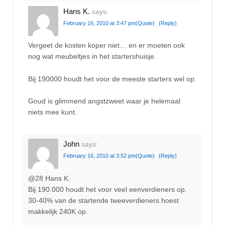
Hans K.
says:
February 16, 2010 at 3:47 pm
(Quote)
(Reply)
Vergeet de kosten koper niet… en er moeten ook
nog wat meubeltjes in het startershuisje.
Bij 190000 houdt het voor de meeste starters wel op.
Goud is glimmend angstzweet waar je helemaal
niets mee kunt.
John
says:
February 16, 2010 at 3:52 pm
(Quote)
(Reply)
@28 Hans K.
Bij 190.000 houdt het voor veel eenverdieners op.
30-40% van de startende tweeverdieners hoest
makkelijk 240K op.