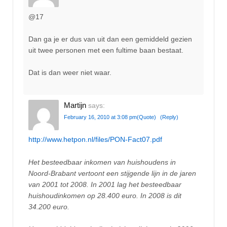
@17
Dan ga je er dus van uit dan een gemiddeld gezien
uit twee personen met een fultime baan bestaat.
Dat is dan weer niet waar.
Martijn
says:
February 16, 2010 at 3:08 pm
(Quote)
(Reply)
http://www.hetpon.nl/files/PON-Fact07.pdf
Het besteedbaar inkomen van huishoudens in
Noord-Brabant vertoont een stijgende lijn in de jaren
van 2001 tot 2008. In 2001 lag het besteedbaar
huishoudinkomen op 28.400 euro. In 2008 is dit
34.200 euro.