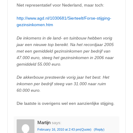
Niet representatief voor Nederland, maar toch:
http://www.agd.nl/1030681/Sierteelt/Forse-stijging-
gezinsinkomen.htm
De inkomens in de land- en tuinbouw hebben vorig
jaar een nieuwe top bereikt. Na het recordjaar 2005
met een gemiddeld gezinsinkomen per bedrijf van
47.000 euro, steeg het gezinsinkomen in 2006 naar
gemiddeld 55.000 euro.
De akkerbouw presteerde vorig jaar het best. Het
inkomen per bedrijf steeg van 31.000 naar ruim
60.000 euro.
Die laatste is overigens wel een aanzienlijke stijging.
Martijn
says:
February 16, 2010 at 2:43 pm
(Quote)
(Reply)