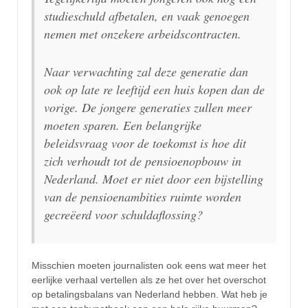
studieschuld afbetalen, en vaak genoegen
nemen met onzekere arbeidscontracten.
Naar verwachting zal deze generatie dan
ook op late re leeftijd een huis kopen dan de
vorige. De jongere generaties zullen meer
moeten sparen. Een belangrijke
beleidsvraag voor de toekomst is hoe dit
zich verhoudt tot de pensioenopbouw in
Nederland. Moet er niet door een bijstelling
van de pensioenambities ruimte worden
gecreëerd voor schuldaflossing?
Misschien moeten journalisten ook eens wat meer het
eerlijke verhaal vertellen als ze het over het overschot
op betalingsbalans van Nederland hebben. Wat heb je