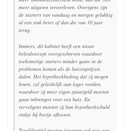
meer uitgaven veroorloven. Overigens zijn
de starters van vandaag en morgen gelukkig
al een stuk beter af dan die van 10 jaar
terug.
Immers, dit kabinet heeft een nieuw
beleidsrecept voorgeschreven waardoor
toekomstige starters minder gauw in de
problemen komen als de huizenprijzen
dalen. Het hypotheekbedrag dat zij mogen
lenen, zal geleidelijk aan lager worden,
waardoor zij meer eigen spaargeld moeten
gaan inbrengen voor een huis. En
vervolgens moeten zij hun hypotheekschuld
stukje bij beetje aflossen.
Tegelijkertijd moeten jongeren ook nog een