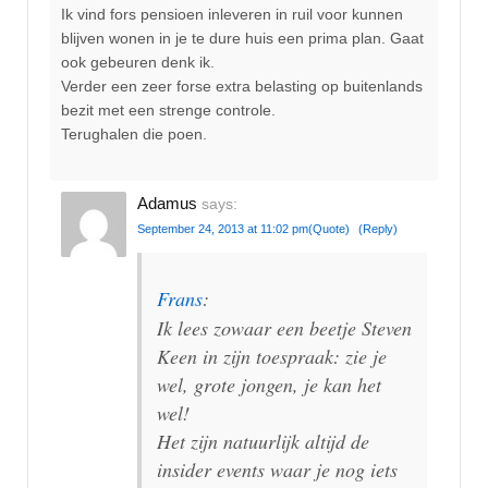
Ik vind fors pensioen inleveren in ruil voor kunnen
blijven wonen in je te dure huis een prima plan. Gaat
ook gebeuren denk ik.
Verder een zeer forse extra belasting op buitenlands
bezit met een strenge controle.
Terughalen die poen.
Adamus
says:
September 24, 2013 at 11:02 pm
(Quote)
(Reply)
Frans
:
Ik lees zowaar een beetje Steven
Keen in zijn toespraak: zie je
wel, grote jongen, je kan het
wel!
Het zijn natuurlijk altijd de
insider events waar je nog iets