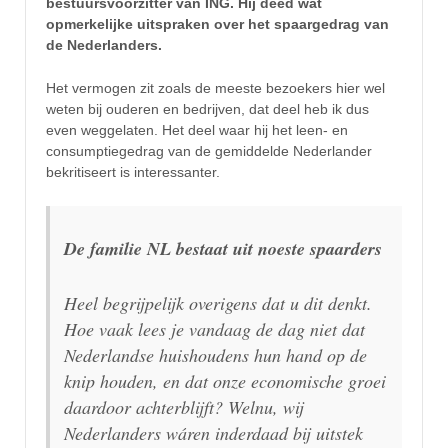
bestuursvoorzitter van ING. Hij deed wat
opmerkelijke uitspraken over het spaargedrag van
de Nederlanders.
Het vermogen zit zoals de meeste bezoekers hier wel
weten bij ouderen en bedrijven, dat deel heb ik dus
even weggelaten. Het deel waar hij het leen- en
consumptiegedrag van de gemiddelde Nederlander
bekritiseert is interessanter.
De familie NL bestaat uit noeste spaarders
Heel begrijpelijk overigens dat u dit denkt.
Hoe vaak lees je vandaag de dag niet dat
Nederlandse huishoudens hun hand op de
knip houden, en dat onze economische groei
daardoor achterblijft? Welnu, wij
Nederlanders wáren inderdaad bij uitstek