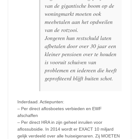
van de gigantische boom op de
woningmarkt moeten ook
meebetalen aan het opdweilen
van de rotzooi.
Jongeren hun restschuld laten
afbetalen door over 30 jaar een
kleiner pensioen over te houden
is vooruit schuiven van
problemen en iedereen die heeft
geprofiteerd blijft buiten schot.
Inderdaad. Actiepunten:
– Per direct aflosboetes verbieden en EWF
afschaffen
– Per direct HRA in zijn geheel inruilen voor
aflossubsidie. In 2014 wordt er EXACT 10 miljard
gelijk verdeeld over alle huiseigenaren. Zij MOETEN