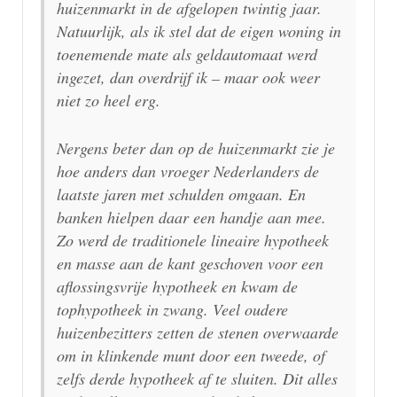
huizenmarkt in de afgelopen twintig jaar.
Natuurlijk, als ik stel dat de eigen woning in
toenemende mate als geldautomaat werd
ingezet, dan overdrijf ik – maar ook weer
niet zo heel erg.
Nergens beter dan op de huizenmarkt zie je
hoe anders dan vroeger Nederlanders de
laatste jaren met schulden omgaan. En
banken hielpen daar een handje aan mee.
Zo werd de traditionele lineaire hypotheek
en masse aan de kant geschoven voor een
aflossingsvrije hypotheek en kwam de
tophypotheek in zwang. Veel oudere
huizenbezitters zetten de stenen overwaarde
om in klinkende munt door een tweede, of
zelfs derde hypotheek af te sluiten. Dit alles