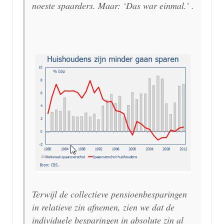
noeste spaarders. Maar: ‘Das war einmal.’ .
Terwijl de collectieve pensioenbesparingen
in relatieve zin afnemen, zien we dat de
individuele besparingen in absolute zin al