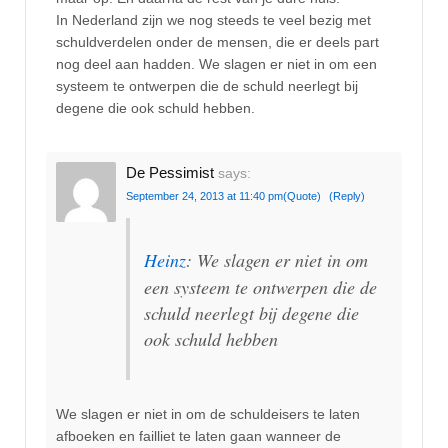
In Nederland zijn we nog steeds te veel bezig met
schuldverdelen onder de mensen, die er deels part
nog deel aan hadden. We slagen er niet in om een
systeem te ontwerpen die de schuld neerlegt bij
degene die ook schuld hebben.
De Pessimist
says:
September 24, 2013 at 11:40 pm
(Quote)
(Reply)
Heinz
: We slagen er niet in om
een systeem te ontwerpen die de
schuld neerlegt bij degene die
ook schuld hebben
We slagen er niet in om de schuldeisers te laten
afboeken en failliet te laten gaan wanneer de