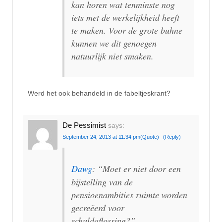
kan horen wat tenminste nog
iets met de werkelijkheid heeft
te maken. Voor de grote buhne
kunnen we dit genoegen
natuurlijk niet smaken.
Werd het ook behandeld in de fabeltjeskrant?
De Pessimist
says:
September 24, 2013 at 11:34 pm
(Quote)
(Reply)
Dawg
: “Moet er niet door een
bijstelling van de
pensioenambities ruimte worden
gecreëerd voor
schuldaflossing?”