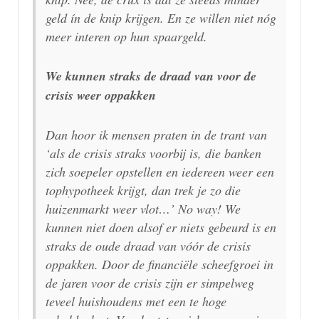
geld ín de knip krijgen. En ze willen niet nóg
meer interen op hun spaargeld.
We kunnen straks de draad van voor de
crisis weer oppakken
Dan hoor ik mensen praten in de trant van
‘als de crisis straks voorbij is, die banken
zich soepeler opstellen en iedereen weer een
tophypotheek krijgt, dan trek je zo die
huizenmarkt weer vlot…’ No way! We
kunnen niet doen alsof er niets gebeurd is en
straks de oude draad van vóór de crisis
oppakken. Door de financiële scheefgroei in
de jaren voor de crisis zijn er simpelweg
teveel huishoudens met een te hoge