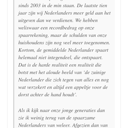
sinds 2003 in de min staan. De laatste tien
jaar zijn wij Nederlanders meer geld aan het
uitgeven dan we verdienen. We hebben
weliswaar een recordbedrag op onze
spaarrekening, maar de schulden van onze
huishoudens zijn nog veel meer toegenomen.
Kortom, de gemiddelde Nederlander spaart
helemaal niet integendeel, die ontspaart.
Dat is de harde realiteit een realiteit die
botst met het aloude beeld van ‘de zuinige
Nederlander die zich tegen van alles en nog
wat verzekert en altijd een appeltje voor de
dorst achter de hand houdt’.
Als ik kijk naar onze jonge generaties dan
zie ik weinig terug van de spaarzame
Nederlanders van weleer. Afgezien dan van