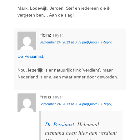
Mark, Lodewijk, Jeroen, Stef en iedereen die ik
vergeten ben… Aan de slag!
Heinz
says:
September 24, 2013 at 8:59 pm
(Quote)
(Reply)
De Pessimist
,
Nou, letterlijk is er natuurlijk flink ‘verdient’, maar
Nederland is er alleen maar armer door geworden.
Frans
says:
September 24, 2013 at 9:34 pm
(Quote)
(Reply)
De Pessimist
: Helemaal
niemand heeft hier aan verdient