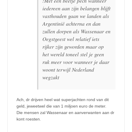
!Met een beetje pech wanneer
iedereen aan zijn belangen blijft
vasthouden gaan we landen als
Argentinië achterna en dan
zullen dorpen als Wassenaar en
Oegstgeest wel relatief iets
rijker zijn geworden maar op
het wereld toneel stel je geen
ruk meer voor wanneer je daar
woont terwijl Nederland
wegzakt
Ach, dr drijven heel wat superjachten rond van dit
geld, jeweetwel die van 1 miljoen euro de meter.
Die mensen zal Wassenaar en aanverwanten aan dr
kont roesten.