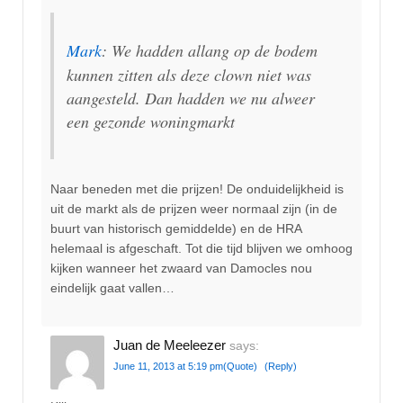
Mark
: We hadden allang op de bodem
kunnen zitten als deze clown niet was
aangesteld. Dan hadden we nu alweer
een gezonde woningmarkt
Naar beneden met die prijzen! De onduidelijkheid is
uit de markt als de prijzen weer normaal zijn (in de
buurt van historisch gemiddelde) en de HRA
helemaal is afgeschaft. Tot die tijd blijven we omhoog
kijken wanneer het zwaard van Damocles nou
eindelijk gaat vallen…
Juan de Meeleezer
says:
June 11, 2013 at 5:19 pm
(Quote)
(Reply)