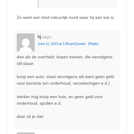
Zo weet een kind natuurlijk nooit waar hij aan toe is.
hj
says:
June 11, 2013 at 3:38 pm
(Quote)
(Reply)
doe als de overheid: kopen treinen, die vervolgens
stil staan
koop een auto, staat vervolgens stil want geen geld
voor benzine (en onderhoud, verzekeringen e.d.)
sterker nog koop een huis, en geen geld voor
onderhoud, spullen e.d.
daar zit je dan