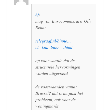
hj
:
mag van Eurocommissaris Olli
Rehn:
telegraaf.nl/binne…
ct._kan_later__.html
op voorwaarde dat de
structurele hervormingen
worden uitgevoerd
de voorwaarden vanuit
Brussel? dat is nu juist het
probleem, ook voor de
woningmarkt