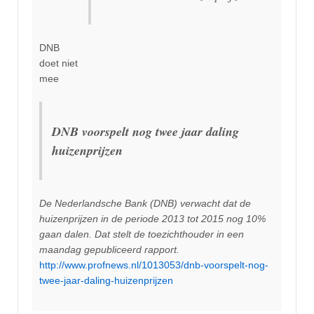
DNB
doet niet
mee
DNB voorspelt nog twee jaar daling
huizenprijzen
De Nederlandsche Bank (DNB) verwacht dat de
huizenprijzen in de periode 2013 tot 2015 nog 10%
gaan dalen. Dat stelt de toezichthouder in een
maandag gepubliceerd rapport.
http://www.profnews.nl/1013053/dnb-voorspelt-nog-
twee-jaar-daling-huizenprijzen