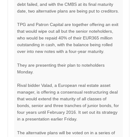
debt failed, and with the CMBS at its final maturity
date, two alternative plans are being put to creditors.
TPG and Patron Capital are together offering an exit
that would wipe out all but the senior noteholders,
who would be repaid 40% of their EUR365 million
outstanding in cash, with the balance being rolled
over into new notes with a four-year maturity.
They are presenting their plan to noteholders
Monday.
Rival bidder Valad, a European real estate asset
manager, is offering a consensual restructuring deal
that would extend the maturity of all classes of
bonds, senior and three tranches of junior bonds, for
four years until February 2016. It set out its strategy
in a presentation earlier Friday.
The alternative plans will be voted on in a series of