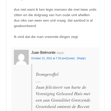
dus niet want ik ken legio mensen die met twee units
zitten en die dolgraag van hun oude unit afwillen.
dus niks van weer een unit vraag. dat aanbod is al
geabsorbeerd.
Ik vind dat die man vreemde dingen zegt.
Juan Belmonte
says:
October 21, 2011 at 7:33 pm
(Quote)
(Reply)
Tromgeroffel
….
Juan feliciteert van harte de
Vereniging Geleased Huis met
een aan Genialitiet Grenzende
Grootsheid omtrent de Recent