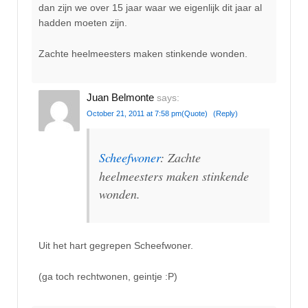
dan zijn we over 15 jaar waar we eigenlijk dit jaar al
hadden moeten zijn.
Zachte heelmeesters maken stinkende wonden.
Juan Belmonte
says:
October 21, 2011 at 7:58 pm
(Quote)
(Reply)
Scheefwoner
: Zachte
heelmeesters maken stinkende
wonden.
Uit het hart gegrepen Scheefwoner.
(ga toch rechtwonen, geintje :P)