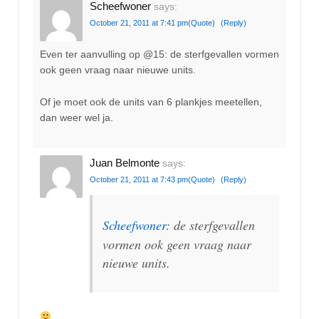
Scheefwoner
says:
October 21, 2011 at 7:41 pm
(Quote)
(Reply)
Even ter aanvulling op @15: de sterfgevallen vormen
ook geen vraag naar nieuwe units.
Of je moet ook de units van 6 plankjes meetellen,
dan weer wel ja.
Juan Belmonte
says:
October 21, 2011 at 7:43 pm
(Quote)
(Reply)
Scheefwoner
: de sterfgevallen
vormen ook geen vraag naar
nieuwe units.