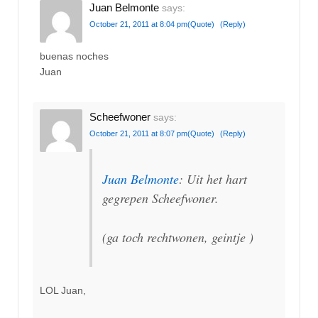
Juan Belmonte
says:
October 21, 2011 at 8:04 pm
(Quote)
(Reply)
buenas noches
Juan
Scheefwoner
says:
October 21, 2011 at 8:07 pm
(Quote)
(Reply)
Juan Belmonte
: Uit het hart
gegrepen Scheefwoner.
(ga toch rechtwonen, geintje )
LOL Juan,