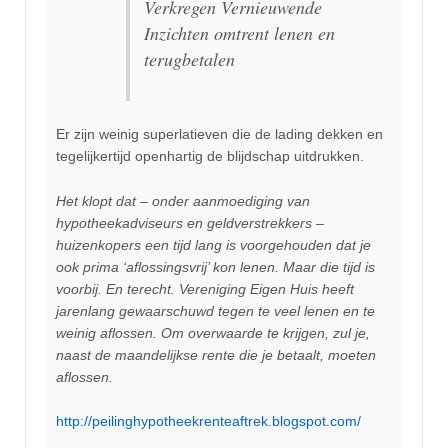
Verkregen Vernieuwende
Inzichten omtrent
lenen en
terugbetalen
Er zijn weinig superlatieven die de lading dekken en
tegelijkertijd openhartig de blijdschap uitdrukken.
Het klopt dat – onder aanmoediging van
hypotheekadviseurs en geldverstrekkers –
huizenkopers een tijd lang is voorgehouden dat je
ook prima ‘aflossingsvrij’ kon lenen. Maar die tijd is
voorbij. En terecht. Vereniging Eigen Huis heeft
jarenlang gewaarschuwd tegen te veel lenen en te
weinig aflossen. Om overwaarde te krijgen, zul je,
naast de maandelijkse rente die je betaalt, moeten
aflossen.
http://peilinghypotheekrenteaftrek.blogspot.com/