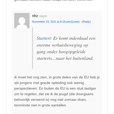
nhz
says:
November 19, 2011 at 8:18 pm
(Quote)
(Reply)
Startert
: Er komt inderdaad een
enorme verhuisbeweging op
gang onder hoogopgeleide
starterts…naar het buitenland.
ik moet het nog zien, in grote delen van de EU heb je
als jongere met goede opleiding ook weinig
perspectieven. En buiten de EU is een stuk lastiger
om te regelen, dat zie ik de jeugd (die doorgaans
behoorlijk verwend is) nog niet zomaar doen,
tenminste niet in grote aantallen.