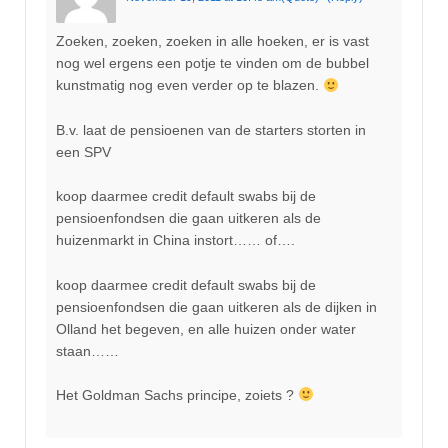
Zoeken, zoeken, zoeken in alle hoeken, er is vast
nog wel ergens een potje te vinden om de bubbel
kunstmatig nog even verder op te blazen.
B.v. laat de pensioenen van de starters storten in
een SPV
koop daarmee credit default swabs bij de
pensioenfondsen die gaan uitkeren als de
huizenmarkt in China instort…… of….
koop daarmee credit default swabs bij de
pensioenfondsen die gaan uitkeren als de dijken in
Olland het begeven, en alle huizen onder water
staan……
Het Goldman Sachs principe, zoiets ?