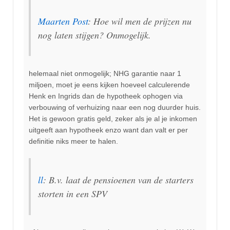
Maarten Post
: Hoe wil men de prijzen nu
nog laten stijgen? Onmogelijk.
helemaal niet onmogelijk; NHG garantie naar 1
miljoen, moet je eens kijken hoeveel calculerende
Henk en Ingrids dan de hypotheek ophogen via
verbouwing of verhuizing naar een nog duurder huis.
Het is gewoon gratis geld, zeker als je al je inkomen
uitgeeft aan hypotheek enzo want dan valt er per
definitie niks meer te halen.
ll
: B.v. laat de pensioenen van de starters
storten in een SPV