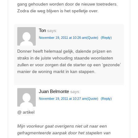
gang gehouden worden door de nieuwe toetreders.
Zodra die weg blijven is het spelletje over.
Ton
says:
November 19, 2011 at 10:26 am
(Quote)
(Reply)
Donner heeft helemaal gelijk, dalende prijzen en
straks in de juiste vehouding staande woonlasten
zullen er voor zorgen dat de starter op een ‘gezonde’
manier de woning markt in kan stappen.
Juan Belmonte
says:
November 19, 2011 at 10:27 am
(Quote)
(Reply)
@ artikel
Mijn voorkeur gaat overigens niet uit naar een
gefragmenteerde aanpak door het stapelen van