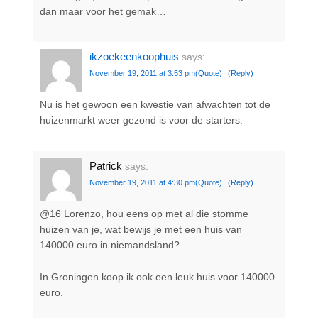
dan maar voor het gemak…
ikzoekeenkoophuis
says:
November 19, 2011 at 3:53 pm
(Quote)
(Reply)
Nu is het gewoon een kwestie van afwachten tot de
huizenmarkt weer gezond is voor de starters.
Patrick
says:
November 19, 2011 at 4:30 pm
(Quote)
(Reply)
@16 Lorenzo, hou eens op met al die stomme
huizen van je, wat bewijs je met een huis van
140000 euro in niemandsland?
In Groningen koop ik ook een leuk huis voor 140000
euro.