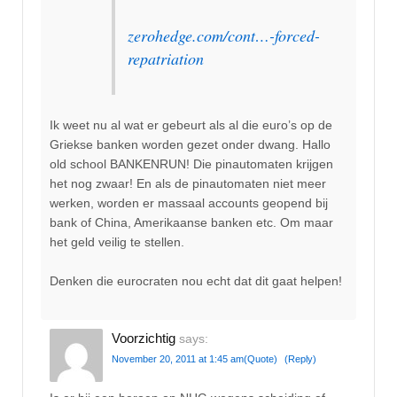
zerohedge.com/cont…-forced-
repatriation
Ik weet nu al wat er gebeurt als al die euro’s op de
Griekse banken worden gezet onder dwang. Hallo
old school BANKENRUN! Die pinautomaten krijgen
het nog zwaar! En als de pinautomaten niet meer
werken, worden er massaal accounts geopend bij
bank of China, Amerikaanse banken etc. Om maar
het geld veilig te stellen.
Denken die eurocraten nou echt dat dit gaat helpen!
Voorzichtig
says:
November 20, 2011 at 1:45 am
(Quote)
(Reply)