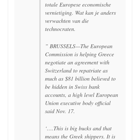
totale Europese economische
vernietiging. Wat kan je anders
verwachten van die
technocraten.
” BRUSSELS—The European
Commission is helping Greece
negotiate an agreement with
Switzerland to repatriate as
much as $81 billion believed to
be hidden in Swiss bank
accounts, a high level European
Union executive body official
said Nov. 17.
‘….This is big bucks and that
means the Greek shippers. It is