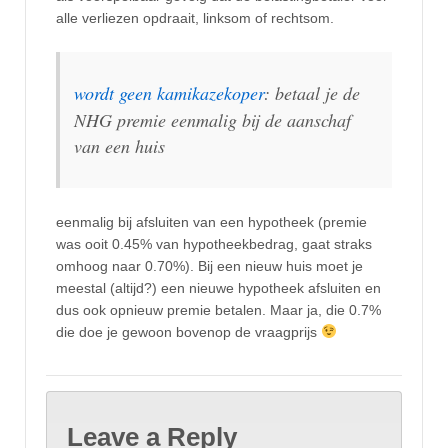
alle verliezen opdraait, linksom of rechtsom.
wordt geen kamikazekoper
: betaal je de
NHG premie eenmalig bij de aanschaf
van een huis
eenmalig bij afsluiten van een hypotheek (premie
was ooit 0.45% van hypotheekbedrag, gaat straks
omhoog naar 0.70%). Bij een nieuw huis moet je
meestal (altijd?) een nieuwe hypotheek afsluiten en
dus ook opnieuw premie betalen. Maar ja, die 0.7%
die doe je gewoon bovenop de vraagprijs
Leave a Reply