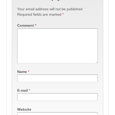
Your email address will not be published.
Required fields are marked
*
Comment
*
Name
*
E-mail
*
Website