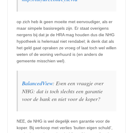
op zich heb ik geen moeite met eenvoudiger, als er
maar simpele basisregels zijn. Er staat overigens
nergens bij dat je de HRA mag houden dus die NHG
hypotheek is helemaal niet rendabel; ik denk dat als
het geld gaat opraken ze vroeg of laat toch wel willen
weten of de woning verhuurd is (en anders de
gemeente misschien wel).
BalancedView
: Even een vraagje over
NHG: dat is toch slechts een garantie
voor de bank en niet voor de koper?
NEE, de NHG is wel degelijk een garantie voor de
koper. Bij verkoop met verlies ‘buiten eigen schuld’,