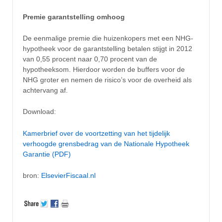
Premie garantstelling omhoog
De eenmalige premie die huizenkopers met een NHG-
hypotheek voor de garantstelling betalen stijgt in 2012
van 0,55 procent naar 0,70 procent van de
hypotheeksom. Hierdoor worden de buffers voor de
NHG groter en nemen de risico’s voor de overheid als
achtervang af.
Download:
Kamerbrief over de voortzetting van het tijdelijk
verhoogde grensbedrag van de Nationale Hypotheek
Garantie (PDF)
bron:
ElsevierFiscaal.nl