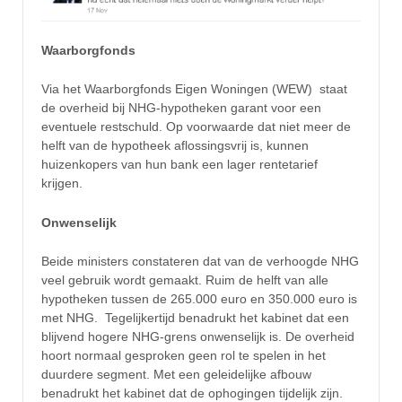
Waarborgfonds
Via het Waarborgfonds Eigen Woningen (WEW) staat
de overheid bij NHG-hypotheken garant voor een
eventuele restschuld. Op voorwaarde dat niet meer de
helft van de hypotheek aflossingsvrij is, kunnen
huizenkopers van hun bank een lager rentetarief
krijgen.
Onwenselijk
Beide ministers constateren dat van de verhoogde NHG
veel gebruik wordt gemaakt. Ruim de helft van alle
hypotheken tussen de 265.000 euro en 350.000 euro is
met NHG. Tegelijkertijd benadrukt het kabinet dat een
blijvend hogere NHG-grens onwenselijk is. De overheid
hoort normaal gesproken geen rol te spelen in het
duurdere segment. Met een geleidelijke afbouw
benadrukt het kabinet dat de ophogingen tijdelijk zijn.