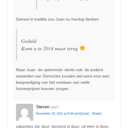
Geheel in traditie zou Juan nu hardop denken
Geduld
Komt u in 2014 maar terug
Maar Juan- de optimimist- denkt ook: de andere
zwaarden van Damocles zouden wel eens voor een
bespoediging van het ontstaan van reële
huizenprijzen kunnen zorgen…
Steven
says:
November 19, 2011 at 8:44 pm
(Quote)
(Reply)
vakanties zijn duur, benzine is duur, uit eten is duur,