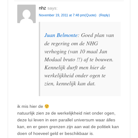
nhz
says:
November 19, 2011 at 7:48 pm
(Quote)
(Reply)
Juan Belmonte
: Goed plan van
de regering om de NHG
verhoging (van 10 maal Jan
Modaal bruto !!) af te bouwen.
Kennelijk durft men hier de
werkelijkheid onder ogen te
zien, kennelijk kan dat.
ik mis hier de
natuurlijk zien ze de werkelijkheid niet onder ogen,
deze lui leven in een parallel universum waar álles
kan, en er geen grenzen zijn aan wat de politiek kan
doen of hoeveel geld er beschikbaar is.