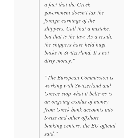
a fact that the Greek
government doesn’t tax the
foreign earnings of the
shippers. Call that a mistake,
but that is the law. As a result,
the shippers have held huge
bucks in Switzerland. It’s not
dirty money.”
”The European Commission is
working with Switzerland and
Greece stop what it believes is
an ongoing exodus of money
from Greek bank accounts into
Swiss and other offshore
banking centers, the EU official
said.”