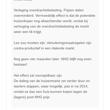
Verlaging overdrachtsbelasting. Prijzen dalen
overminderd. Vermoedelijk effect is dat de potentiele
huizenkoper nog afwachtender wordt, omdat bij
verhoging van de overdrachtsbelasting de markt
weer een tik krijgt.
Les zou moeten zijn: stimuleringsmaatregelen zijn
contra-productief in een dalende markt.
Nog geen vier maanden later: NHG blijft nog even
bestaan!
Het effect zal voorspelbaar zijn.
De daling van de huizenmarkt zet verder door en
starters stappen, waar mogelijk, pas in na 2014,
omdat ze dan een huis kunnen kopen tegen de
(lagere) post NHG prijs.