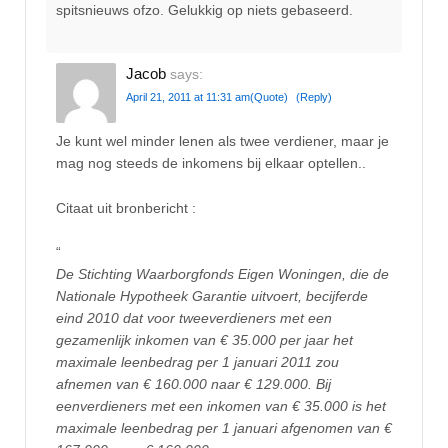
spitsnieuws ofzo. Gelukkig op niets gebaseerd.
Jacob
says:
April 21, 2011 at 11:31 am
(Quote)
(Reply)
Je kunt wel minder lenen als twee verdiener, maar je
mag nog steeds de inkomens bij elkaar optellen..
Citaat uit bronbericht :
“
De Stichting Waarborgfonds Eigen Woningen, die de
Nationale Hypotheek Garantie uitvoert, becijferde
eind 2010 dat voor tweeverdieners met een
gezamenlijk inkomen van € 35.000 per jaar het
maximale leenbedrag per 1 januari 2011 zou
afnemen van € 160.000 naar € 129.000. Bij
eenverdieners met een inkomen van € 35.000 is het
maximale leenbedrag per 1 januari afgenomen van €