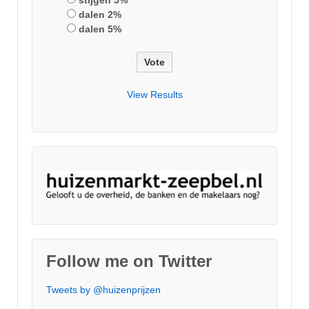
dalen 2%
dalen 5%
View Results
Follow me on Twitter
Tweets by @huizenprijzen