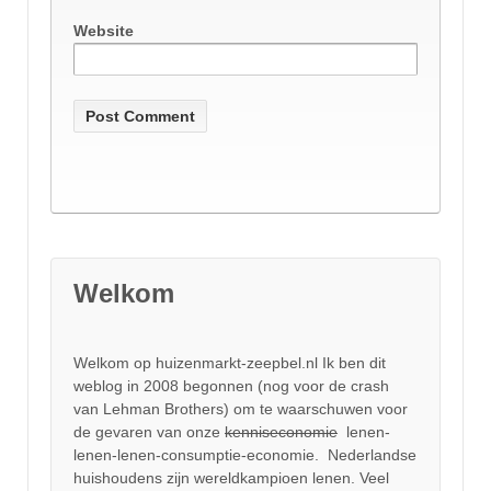
Website
Welkom
Welkom op huizenmarkt-zeepbel.nl Ik ben dit
weblog in 2008 begonnen (nog voor de crash
van Lehman Brothers) om te waarschuwen voor
de gevaren van onze
kenniseconomie
lenen-
lenen-lenen-consumptie-economie. Nederlandse
huishoudens zijn wereldkampioen lenen. Veel