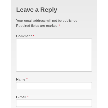
Leave a Reply
Your email address will not be published.
Required fields are marked
*
Comment
*
Name
*
E-mail
*