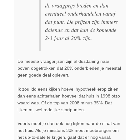
de vraagprijs bieden en dan
eventueel onderhandelen vanaf
dat punt. De prijzen zijn immers
dalende en dat kan de komende
2-3 jaar al 20% zijn.
De meeste vraagprijzen zijn al dusdaning naar
boven opgetrokken dat 20% onderbieden je meestal
geen goede deal oplevert.
Ik zou idd eens kijken hoevel hypotheek erop zit en
dan eens achterhalen hoeveel dat huis in 1998 ofzo
waard was. Of de top van 2008 minus 35%. Dat
lijken mij wel redelijke startpunten.
Voorts moet je dan ook nog kijken naar de staat van
het huis. Als je minstens 30k moet meebrengen om
het up-to-date te krijgen, gaat dat er nog vanaf.