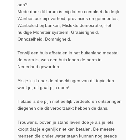
aan?
Mede door dit forum is mij dat nu compleet duidelijk:
Wanbestuur bij overheid, provincies en gemeentes,
Wanbeleid bij banken, Mislukte democratie, Het
huidige Monetair systeem, Graaierigheid,
Onnozelheid, Dommigheid.
Terwijl een huis afbetalen in het buitenland meestal
de norm is, was een huis lenen de norm in
Nederland geworden.
Als je kijkt naar de afbeeldingen van dit topic dan
weet je; dit gaat pijn doen!
Helaas is die pijn niet eerlijk verdeeld en ontspringen
diegenen die dit veroorzaakt hebben de dans.
Trouwens, boven je stand leven doe je als je iets
koopt dat je eigenlijk niet kan betalen. De meeste
mensen die onder water staan kunnen nog steeds