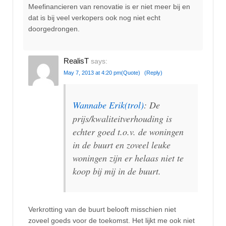
Meefinancieren van renovatie is er niet meer bij en
dat is bij veel verkopers ook nog niet echt
doorgedrongen.
RealisT
says:
May 7, 2013 at 4:20 pm
(Quote)
(Reply)
Wannabe Erik(trol)
: De
prijs/kwaliteitverhouding is
echter goed t.o.v. de woningen
in de buurt en zoveel leuke
woningen zijn er helaas niet te
koop bij mij in de buurt.
Verkrotting van de buurt belooft misschien niet
zoveel goeds voor de toekomst. Het lijkt me ook niet