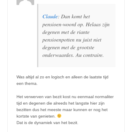
Claude
: Dan komt het
pensioen-woord op. Helaas zijn
degenen met de riante
pensioenpotten nu juist niet
degenen met de grootste
onderwaardes. Au contraire.
Was altijd al zo en logisch en alleen de laatste tijd
een thema.
Het verwerven van bezit kost nu eenmaal normaliter
tijd en degenen die alreeds het langste hier zijn
bezitten dus het meeste maar kunnen er nog het
kortste van genieten.
Dat is de dynamiek van het bezit.