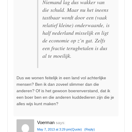
Niemand lag dus wakker van
die schuld. Maar nu het ineens
tastbaar wordt door een (vaak
relatief kleine) onderwaarde, is
half nederland misselijk en ligt
de economie op z’n gat. Zelfs
een fractie terugbetalen is dus
al te moeilijk.
Dus we wonen feitelijk in een land vol achterlijke
mensen? Ben ik dan zoveel slimmer dan die
anderen? Of is het gewoon boerenverstand, dat ik
een boer ben en die anderen kuddedieren zijn die je
alles wijs kunt maken?
Voerman
says:
May 7, 2013 at 3:29 pm
(Quote)
(Reply)