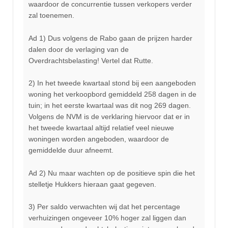
waardoor de concurrentie tussen verkopers verder
zal toenemen.
Ad 1) Dus volgens de Rabo gaan de prijzen harder
dalen door de verlaging van de
Overdrachtsbelasting! Vertel dat Rutte.
2) In het tweede kwartaal stond bij een aangeboden
woning het verkoopbord gemiddeld 258 dagen in de
tuin; in het eerste kwartaal was dit nog 269 dagen.
Volgens de NVM is de verklaring hiervoor dat er in
het tweede kwartaal altijd relatief veel nieuwe
woningen worden angeboden, waardoor de
gemiddelde duur afneemt.
Ad 2) Nu maar wachten op de positieve spin die het
stelletje Hukkers hieraan gaat gegeven.
3) Per saldo verwachten wij dat het percentage
verhuizingen ongeveer 10% hoger zal liggen dan