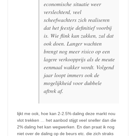
economische situatie weer
verslechterd, veel
scheefwachters zich realiseren
dat het feestje definitief voorbij
is. Wie flink kan zakken, zal dat
ook doen. Langer wachten
brengt nog meer risico op een
lagere verkoopprijs als de meute
eenmaal wakker wordt. Volgend
jaar loopt immers ook de
mogelijkheid voor dubbele
aftrek af.
lijkt me ook, hoe kan 2-2.5% daling deze markt nou
vlot trekken … het aanbod stijgt veel sneller dan die
2% daling het kan wegwerken. En dan praat ik nog
niet over de daling op de beurs etc. die zich straks