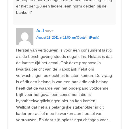
er niet per 1/8 een lagere leen norm gelden bij de
banken?
Aad
says:
August 19, 2011 at 11:00 am
(Quote)
(Reply)
Herstel van vertrouwen is voor een consument lastig
als de berichtgeving steeds negatief is. Helaas is dat
de laatste tijd het geval. Ook deze prognose in
kwartaalbericht van de Rabobank helpt om
verwachtingen ook echt uit te laten komen. De vraag
is of dit een belang is van een bank die ook belang
heeft dat de waarde van het onderpand voldoende
blijft voor het geval een consument diens
hypotheekverplichtingen niet na kan komen.
Wellicht dat het als belangrijke stakeholder in dit
kader pro-actief mee te werken aan herstel van
vertrouwen. En daar zijn oplossingsrichtingen voor.