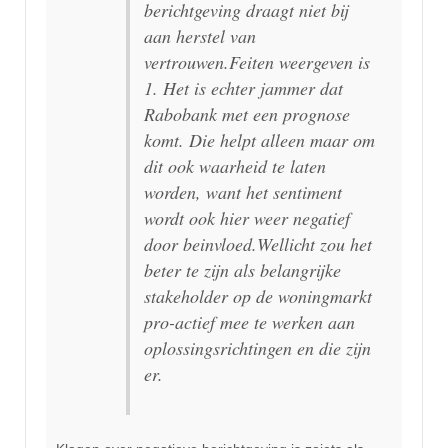
berichtgeving draagt niet bij
aan herstel van
vertrouwen.Feiten weergeven is
1. Het is echter jammer dat
Rabobank met een prognose
komt. Die helpt alleen maar om
dit ook waarheid te laten
worden, want het sentiment
wordt ook hier weer negatief
door beinvloed.Wellicht zou het
beter te zijn als belangrijke
stakeholder op de woningmarkt
pro-actief mee te werken aan
oplossingsrichtingen en die zijn
er.