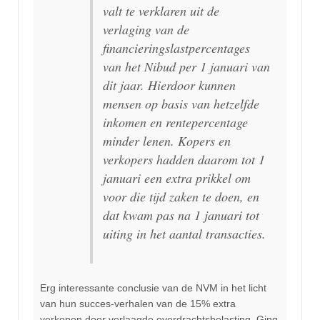
valt te verklaren uit de
verlaging van de
financieringslastpercentages
van het Nibud per 1 januari van
dit jaar. Hierdoor kunnen
mensen op basis van hetzelfde
inkomen en rentepercentage
minder lenen. Kopers en
verkopers hadden daarom tot 1
januari een extra prikkel om
voor die tijd zaken te doen, en
dat kwam pas na 1 januari tot
uiting in het aantal transacties.
Erg interessante conclusie van de NVM in het licht
van hun succes-verhalen van de 15% extra
verkopen door verlaagde overdrachtsbelasting. Ging