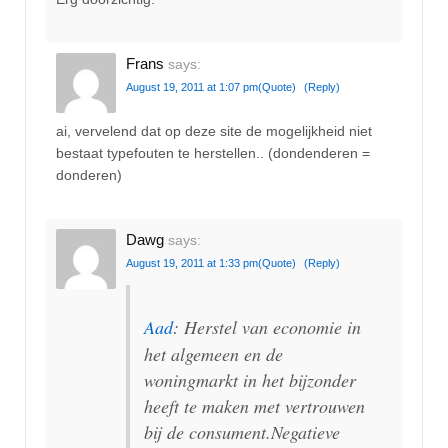
Frans
says:
August 19, 2011 at 1:07 pm
(Quote)
(Reply)
ai, vervelend dat op deze site de mogelijkheid niet
bestaat typefouten te herstellen.. (dondenderen =
donderen)
Dawg
says:
August 19, 2011 at 1:33 pm
(Quote)
(Reply)
Aad
: Herstel van economie in
het algemeen en de
woningmarkt in het bijzonder
heeft te maken met vertrouwen
bij de consument.Negatieve