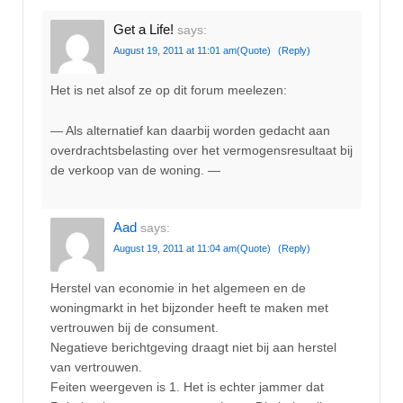
Get a Life!
says:
August 19, 2011 at 11:01 am
(Quote)
(Reply)
Het is net alsof ze op dit forum meelezen:
— Als alternatief kan daarbij worden gedacht aan
overdrachtsbelasting over het vermogensresultaat bij
de verkoop van de woning. —
Aad
says:
August 19, 2011 at 11:04 am
(Quote)
(Reply)
Herstel van economie in het algemeen en de
woningmarkt in het bijzonder heeft te maken met
vertrouwen bij de consument.
Negatieve berichtgeving draagt niet bij aan herstel
van vertrouwen.
Feiten weergeven is 1. Het is echter jammer dat