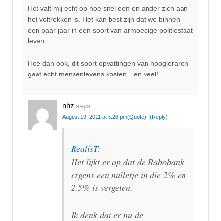
Het valt mij echt op hoe snel een en ander zich aan
het voltrekken is. Het kan best zijn dat we binnen
een paar jaar in een soort van armoedige politiestaat
leven.
Hoe dan ook, dit soort opvattingen van hoogleraren
gaat echt mensenlevens kosten…en veel!
nhz
says:
August 19, 2011 at 5:26 pm
(Quote)
(Reply)
RealisT
:
Het lijkt er op dat de Rabobank
ergens een nulletje in die 2% en
2.5% is vergeten.
Ik denk dat er nu de