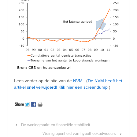
Lees verder op de site van de
NVM
(
De NVM heeft het
artikel snel verwijderd! Klik hier een screendump
)
‹
De woningmarkt en financiële stabiliteit.
Weinig openheid van hypotheekadviseurs
›