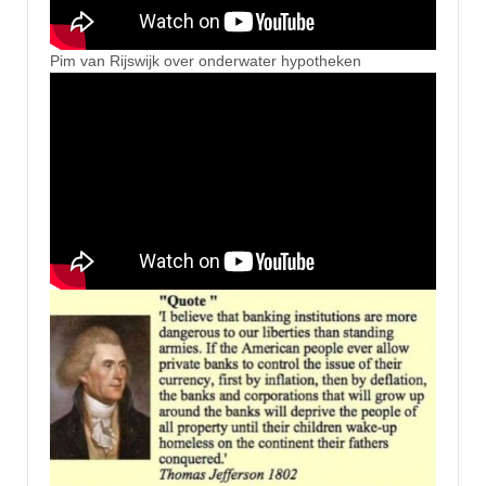
Pim van Rijswijk over onderwater hypotheken