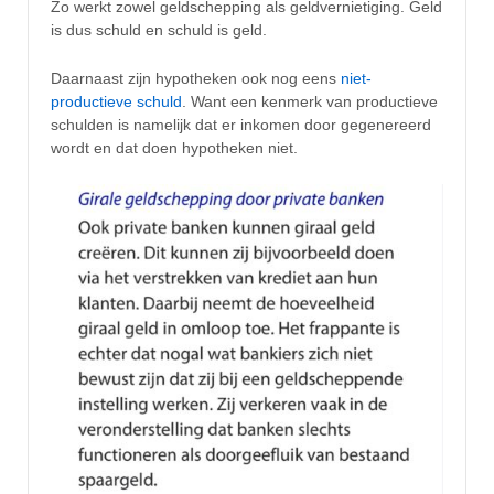
Zo werkt zowel geldschepping als geldvernietiging. Geld
is dus schuld en schuld is geld.
Daarnaast zijn hypotheken ook nog eens
niet-
productieve schuld
. Want een kenmerk van productieve
schulden is namelijk dat er inkomen door gegenereerd
wordt en dat doen hypotheken niet.