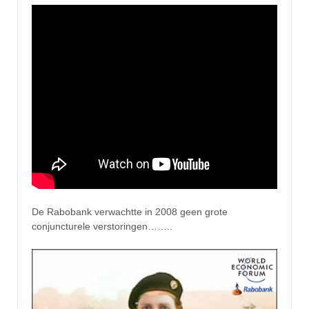
De Rabobank verwachtte in 2008 geen grote
conjuncturele verstoringen……..