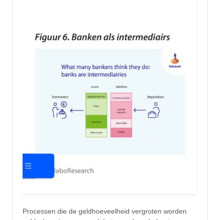
Processen die de geldhoeveelheid vergroten worden