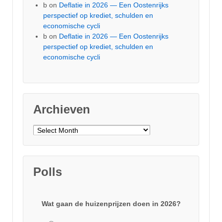
b
on
Deflatie in 2026 — Een Oostenrijks
perspectief op krediet, schulden en
economische cycli
b
on
Deflatie in 2026 — Een Oostenrijks
perspectief op krediet, schulden en
economische cycli
Archieven
Archieven
Polls
Wat gaan de huizenprijzen doen in 2026?