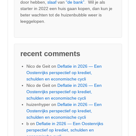
door hebben,
slaaf
van
“de bank”.
Wil je als
starter in 2022 een huis gaan kopen, dan kun je
beter wachten tot de huizenbubble weer is
leeggelopen.
recent comments
Nico de Geit
on
Deflatie in 2026 — Een
Oostenrijks perspectief op krediet,
schulden en economische cycli
Nico de Geit
on
Deflatie in 2026 — Een
Oostenrijks perspectief op krediet,
schulden en economische cycli
huizenhyper
on
Deflatie in 2026 — Een
Oostenrijks perspectief op krediet,
schulden en economische cycli
b
on
Deflatie in 2026 — Een Oostenrijks
perspectief op krediet, schulden en