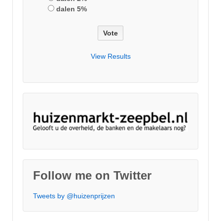
dalen 5%
View Results
Follow me on Twitter
Tweets by @huizenprijzen