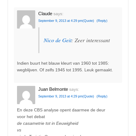
Claude
says:
September 9, 2013 at 4:29 pm
(Quote)
(Reply)
Nico de Geit
: Zeer interessant
Indien buurt het blauw kleurt van 1960 tot 1985:
wegblijven. Of zelfs 1945 tot 1995. Leuk gemaakt.
Juan Belmonte
says:
September 9, 2013 at 4:29 pm
(Quote)
(Reply)
En deze CBS analyse opent daarmee de deur
voor het debat
de casametrie tot in Eeuwigheid
vs