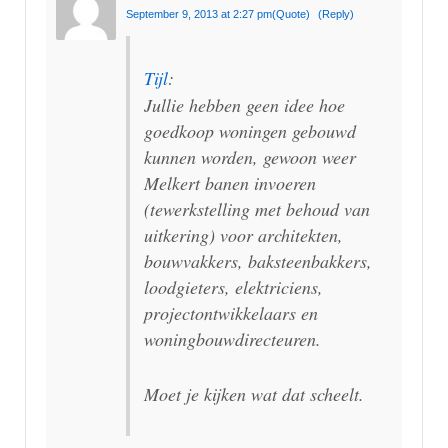
September 9, 2013 at 2:27 pm
(Quote)
(Reply)
Tijl
:
Jullie hebben geen idee hoe
goedkoop woningen gebouwd
kunnen worden, gewoon weer
Melkert banen invoeren
(tewerkstelling met behoud van
uitkering) voor architekten,
bouwvakkers, baksteenbakkers,
loodgieters, elektriciens,
projectontwikkelaars en
woningbouwdirecteuren.
Moet je kijken wat dat scheelt.