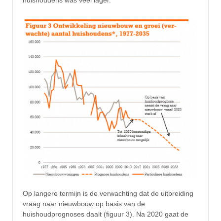
huishoudens was veel lager.
Op langere termijn is de verwachting dat de uitbreiding
vraag naar nieuwbouw op basis van de
huishoudprognoses daalt (figuur 3). Na 2020 gaat de