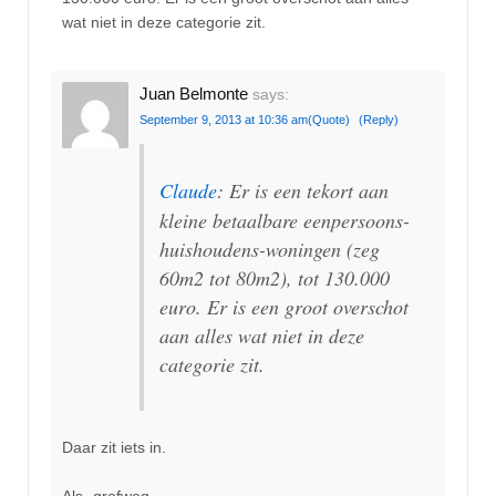
wat niet in deze categorie zit.
Juan Belmonte
says:
September 9, 2013 at 10:36 am
(Quote)
(Reply)
Claude
: Er is een tekort aan
kleine betaalbare eenpersoons-
huishoudens-woningen (zeg
60m2 tot 80m2), tot 130.000
euro. Er is een groot overschot
aan alles wat niet in deze
categorie zit.
Daar zit iets in.