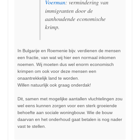
Voerman
: vermindering van
immigranten door de
aanhoudende economische
krimp.
In Bulgarije en Roemenie bijv. verdienen de mensen
een fractie, van wat wij hier een normaal inkomen
noemen. Wij moeten dus wel enorm economisch
krimpen om ook voor deze mensen een
onaantrekkelijk land te worden.
Willen natuurlijk ook graag onderdak!
Dit, samen met mogelijke aantallen vluchtelingen zou
wel eens kunnen zorgen voor een sterk groeiende
behoefte aan sociale woningbouw. Wie de bouw
daarvan en het onderhoud gaat betalen is nog nader
vast te stellen.