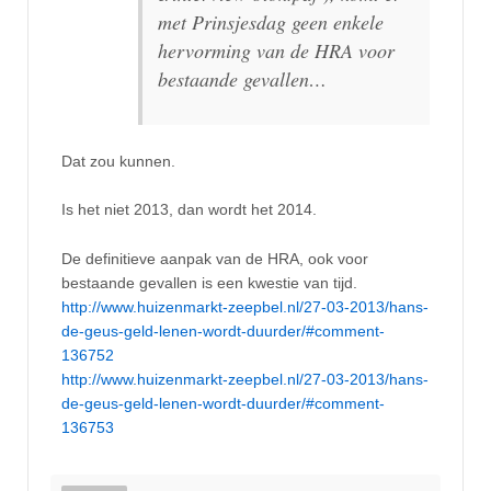
met Prinsjesdag geen enkele
hervorming van de HRA voor
bestaande gevallen…
Dat zou kunnen.
Is het niet 2013, dan wordt het 2014.
De definitieve aanpak van de HRA, ook voor
bestaande gevallen is een kwestie van tijd.
http://www.huizenmarkt-zeepbel.nl/27-03-2013/hans-
de-geus-geld-lenen-wordt-duurder/#comment-
136752
http://www.huizenmarkt-zeepbel.nl/27-03-2013/hans-
de-geus-geld-lenen-wordt-duurder/#comment-
136753