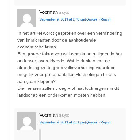
Voerman
says:
September 9, 2013 at 1:48 pm
(Quote)
(Reply)
In het artikel wordt gesproken over een vermindering
van immigranten door de aanhoudende
economische krimp.
Een grotere faktor zou wel eens kunnen liggen in het
onderwerp wereldvrede. Wat te denken van de
alreeds ingezette grote volksverhuizing waardoor
mogelijk zeer grote aantallen vluchtelingen bij ons
aan gaan kloppen?
Die mensen zullen vroeg – of laat toch ergens in dit
landschap een onderkomen moeten hebben.
Voerman
says:
September 9, 2013 at 2:01 pm
(Quote)
(Reply)