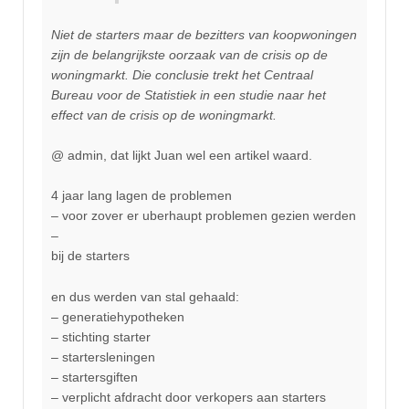
Niet de starters maar de bezitters van koopwoningen
zijn de belangrijkste oorzaak van de crisis op de
woningmarkt. Die conclusie trekt het Centraal
Bureau voor de Statistiek in een studie naar het
effect van de crisis op de woningmarkt.
@ admin, dat lijkt Juan wel een artikel waard.
4 jaar lang lagen de problemen
– voor zover er uberhaupt problemen gezien werden
–
bij de starters
en dus werden van stal gehaald:
– generatiehypotheken
– stichting starter
– startersleningen
– startersgiften
– verplicht afdracht door verkopers aan starters