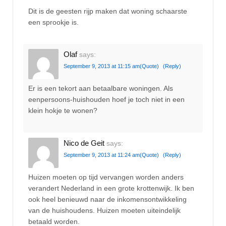
Dit is de geesten rijp maken dat woning schaarste
een sprookje is.
Olaf
says:
September 9, 2013 at 11:15 am
(Quote)
(Reply)
Er is een tekort aan betaalbare woningen. Als
eenpersoons-huishouden hoef je toch niet in een
klein hokje te wonen?
Nico de Geit
says:
September 9, 2013 at 11:24 am
(Quote)
(Reply)
Huizen moeten op tijd vervangen worden anders
verandert Nederland in een grote krottenwijk. Ik ben
ook heel benieuwd naar de inkomensontwikkeling
van de huishoudens. Huizen moeten uiteindelijk
betaald worden.