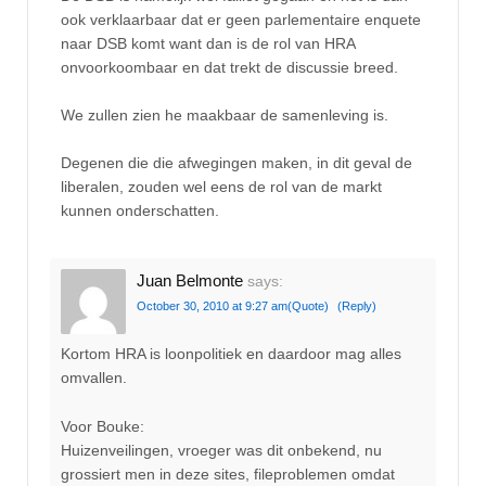
ook verklaarbaar dat er geen parlementaire enquete
naar DSB komt want dan is de rol van HRA
onvoorkoombaar en dat trekt de discussie breed.
We zullen zien he maakbaar de samenleving is.
Degenen die die afwegingen maken, in dit geval de
liberalen, zouden wel eens de rol van de markt
kunnen onderschatten.
Juan Belmonte
says:
October 30, 2010 at 9:27 am
(Quote)
(Reply)
Kortom HRA is loonpolitiek en daardoor mag alles
omvallen.
Voor Bouke:
Huizenveilingen, vroeger was dit onbekend, nu
grossiert men in deze sites, fileproblemen omdat