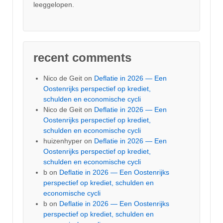
leeggelopen.
recent comments
Nico de Geit
on
Deflatie in 2026 — Een
Oostenrijks perspectief op krediet,
schulden en economische cycli
Nico de Geit
on
Deflatie in 2026 — Een
Oostenrijks perspectief op krediet,
schulden en economische cycli
huizenhyper
on
Deflatie in 2026 — Een
Oostenrijks perspectief op krediet,
schulden en economische cycli
b
on
Deflatie in 2026 — Een Oostenrijks
perspectief op krediet, schulden en
economische cycli
b
on
Deflatie in 2026 — Een Oostenrijks
perspectief op krediet, schulden en