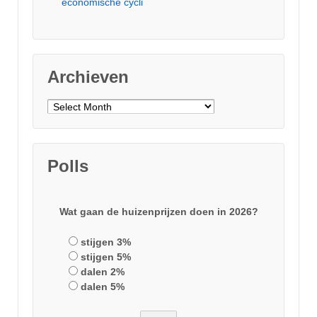
economische cycli
Archieven
Archieven
Polls
Wat gaan de huizenprijzen doen in 2026?
stijgen 3%
stijgen 5%
dalen 2%
dalen 5%