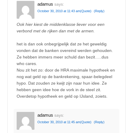
adamus
says:
October 30, 2010 at 11:43 am
(Quote)
(Reply)
Ook hier kiest de middenklasse liever voor een
verbond met de rijken dan met de armen.
het is dan ook onbegrijpelijk dat ze het geweldig
vonden dat de banken overeind werden gehouden.
Ze hebben immers meer schuld dan bezit…..dus
who cares.
Nou zit het zo: door de HRA maximale hypotheek en
nog wat geld op de bankrekening, spaar-belegdeel
hypo. Dat zouden ze kwijt zijn naar hun idee. Ze
hebben geen idee hoe de vork in de steel zit.
Overdetop hypotheek en geld op IJsland, zoiets.
adamus
says:
October 30, 2010 at 11:45 am
(Quote)
(Reply)