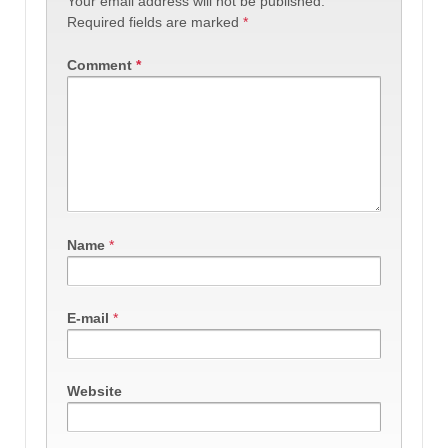
Your email address will not be published.
Required fields are marked
*
Comment
*
Name
*
E-mail
*
Website