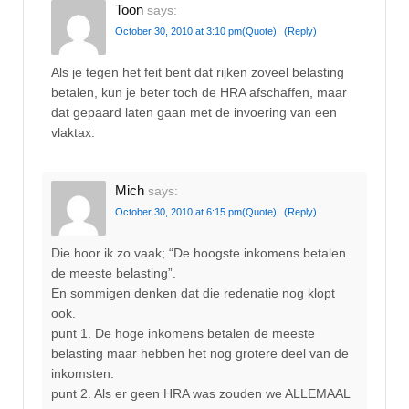
Toon
says:
October 30, 2010 at 3:10 pm
(Quote)
(Reply)
Als je tegen het feit bent dat rijken zoveel belasting
betalen, kun je beter toch de HRA afschaffen, maar
dat gepaard laten gaan met de invoering van een
vlaktax.
Mich
says:
October 30, 2010 at 6:15 pm
(Quote)
(Reply)
Die hoor ik zo vaak; “De hoogste inkomens betalen
de meeste belasting”.
En sommigen denken dat die redenatie nog klopt
ook.
punt 1. De hoge inkomens betalen de meeste
belasting maar hebben het nog grotere deel van de
inkomsten.
punt 2. Als er geen HRA was zouden we ALLEMAAL