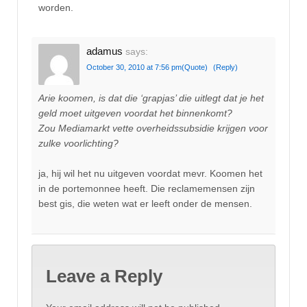
worden.
adamus
says:
October 30, 2010 at 7:56 pm
(Quote)
(Reply)
Arie koomen, is dat die ‘grapjas’ die uitlegt dat je het
geld moet uitgeven voordat het binnenkomt?
Zou Mediamarkt vette overheidssubsidie krijgen voor
zulke voorlichting?
ja, hij wil het nu uitgeven voordat mevr. Koomen het
in de portemonnee heeft. Die reclamemensen zijn
best gis, die weten wat er leeft onder de mensen.
Leave a Reply