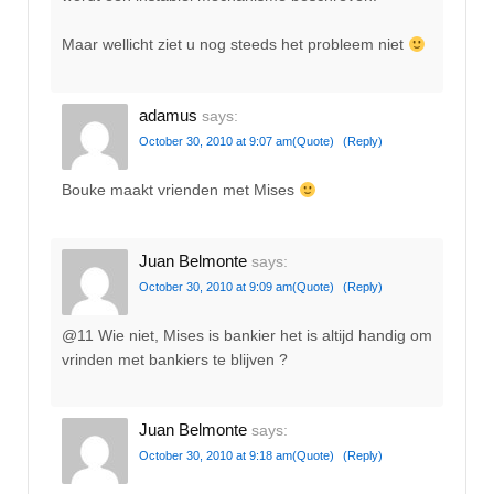
Maar wellicht ziet u nog steeds het probleem niet
adamus
says:
October 30, 2010 at 9:07 am
(Quote)
(Reply)
Bouke maakt vrienden met Mises
Juan Belmonte
says:
October 30, 2010 at 9:09 am
(Quote)
(Reply)
@11 Wie niet, Mises is bankier het is altijd handig om
vrinden met bankiers te blijven ?
Juan Belmonte
says:
October 30, 2010 at 9:18 am
(Quote)
(Reply)