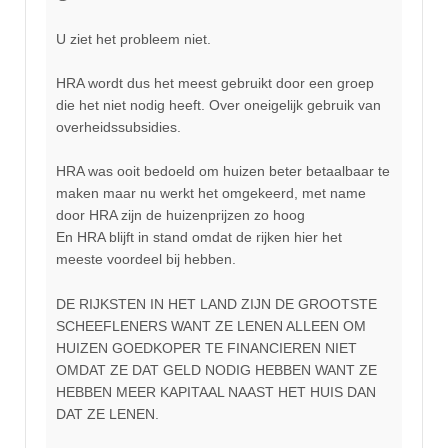
U ziet het probleem niet.
HRA wordt dus het meest gebruikt door een groep
die het niet nodig heeft. Over oneigelijk gebruik van
overheidssubsidies.
HRA was ooit bedoeld om huizen beter betaalbaar te
maken maar nu werkt het omgekeerd, met name
door HRA zijn de huizenprijzen zo hoog
En HRA blijft in stand omdat de rijken hier het
meeste voordeel bij hebben.
DE RIJKSTEN IN HET LAND ZIJN DE GROOTSTE
SCHEEFLENERS WANT ZE LENEN ALLEEN OM
HUIZEN GOEDKOPER TE FINANCIEREN NIET
OMDAT ZE DAT GELD NODIG HEBBEN WANT ZE
HEBBEN MEER KAPITAAL NAAST HET HUIS DAN
DAT ZE LENEN.