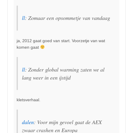
ll
: Zomaar een opsommetje van vandaag
ja, 2012 gaat goed van start. Voorzetje van wat
komen gaat
ll
: Zonder global warming zaten we al
lang weer in een ijstijd
kletsverhaal.
dalen
: Voor mijn gevoel gaat de AEX
zwaar crashen en Europa