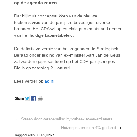
op de agenda zetten.
Dat blijkt uit conceptstukken van de nieuwe
toekomstvisie van de partij, zo bevestigen diverse
bronnen. Het CDA wil op cruciale punten afstand nemen
van het huidige kabinetsbeleid.
De definitieve versie van het zogenoemde Strategisch
Beraad onder leiding van ex-minister Aart Jan de Geus
zal worden gepresenteerd op het CDA-partijcongres.
Die is op zaterdag 21 januari
Lees verder op
ad.nl
‹
Streep door versoepeling hypotheek tweeverdieners
Huizenprijzen ruim 4% gedaald
›
Tagged with:
CDA
,
links