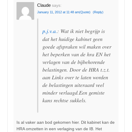
Claude
says:
January 11, 2012 at 11:48 am
(Quote)
(Reply)
p.j.v.a.
: Wat ik niet begrijp is
dat het huidige kabinet geen
goede afspraken wil maken over
het beperken van de hra EN het
verlagen van de bijbehorende
belastingen. Door de HRA t.z.t.
aan Links over te laten worden
de belastingen uiteraard veel
minder verlaagd.Een gemiste
kans rechtse sukkels.
Is al vaker aan bod gekomen hier. Dit kabinet kan de
HRA omzetten in een verlaging van de IB. Het