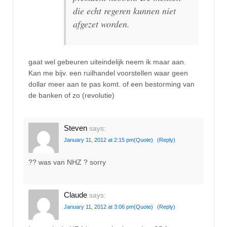
die echt regeren kunnen niet
afgezet worden.
gaat wel gebeuren uiteindelijk neem ik maar aan.
Kan me bijv. een ruilhandel voorstellen waar geen
dollar meer aan te pas komt. of een bestorming van
de banken of zo (revolutie)
Steven
says:
January 11, 2012 at 2:15 pm
(Quote)
(Reply)
?? was van NHZ ? sorry
Claude
says:
January 11, 2012 at 3:06 pm
(Quote)
(Reply)