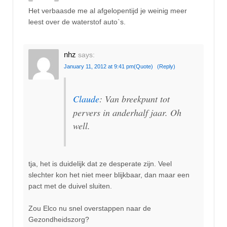
Het verbaasde me al afgelopentijd je weinig meer
leest over de waterstof auto`s.
nhz
says:
January 11, 2012 at 9:41 pm
(Quote)
(Reply)
Claude
: Van breekpunt tot
pervers in anderhalf jaar. Oh
well.
tja, het is duidelijk dat ze desperate zijn. Veel
slechter kon het niet meer blijkbaar, dan maar een
pact met de duivel sluiten.
Zou Elco nu snel overstappen naar de
Gezondheidszorg?