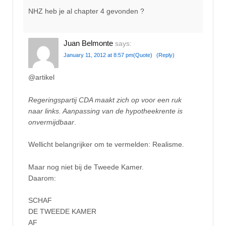
NHZ heb je al chapter 4 gevonden ?
Juan Belmonte
says:
January 11, 2012 at 8:57 pm
(Quote)
(Reply)
@artikel
Regeringspartij CDA maakt zich op voor een ruk
naar links. Aanpassing van de hypotheekrente is
onvermijdbaar
.
Wellicht belangrijker om te vermelden: Realisme.
Maar nog niet bij de Tweede Kamer.
Daarom:
SCHAF
DE TWEEDE KAMER
AF