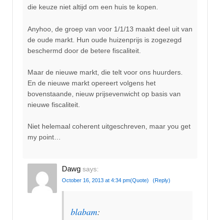
die keuze niet altijd om een huis te kopen.
Anyhoo, de groep van voor 1/1/13 maakt deel uit van
de oude markt. Hun oude huizenprijs is zogezegd
beschermd door de betere fiscaliteit.
Maar de nieuwe markt, die telt voor ons huurders.
En de nieuwe markt opereert volgens het
bovenstaande, nieuw prijsevenwicht op basis van
nieuwe fiscaliteit.
Niet helemaal coherent uitgeschreven, maar you get
my point…
Dawg
says:
October 16, 2013 at 4:34 pm
(Quote)
(Reply)
blabam
: