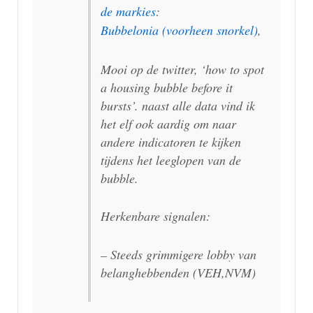
de markies
:
Bubbelonia (voorheen snorkel)
,
Mooi op de twitter, ‘how to spot
a housing bubble before it
bursts’. naast alle data vind ik
het elf ook aardig om naar
andere indicatoren te kijken
tijdens het leeglopen van de
bubble.
Herkenbare signalen:
– Steeds grimmigere lobby van
belanghebbenden (VEH,NVM)