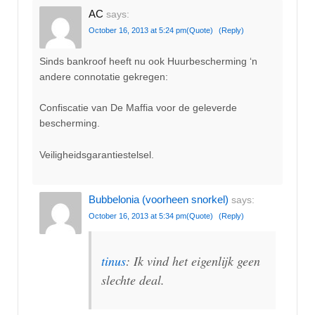
AC
says:
October 16, 2013 at 5:24 pm
(Quote)
(Reply)
Sinds bankroof heeft nu ook Huurbescherming ‘n
andere connotatie gekregen:
Confiscatie van De Maffia voor de geleverde
bescherming.
Veiligheidsgarantiestelsel.
Bubbelonia (voorheen snorkel)
says:
October 16, 2013 at 5:34 pm
(Quote)
(Reply)
tinus
: Ik vind het eigenlijk geen
slechte deal.