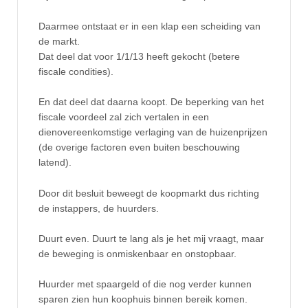
Daarmee ontstaat er in een klap een scheiding van
de markt.
Dat deel dat voor 1/1/13 heeft gekocht (betere
fiscale condities).
En dat deel dat daarna koopt. De beperking van het
fiscale voordeel zal zich vertalen in een
dienovereenkomstige verlaging van de huizenprijzen
(de overige factoren even buiten beschouwing
latend).
Door dit besluit beweegt de koopmarkt dus richting
de instappers, de huurders.
Duurt even. Duurt te lang als je het mij vraagt, maar
de beweging is onmiskenbaar en onstopbaar.
Huurder met spaargeld of die nog verder kunnen
sparen zien hun koophuis binnen bereik komen.