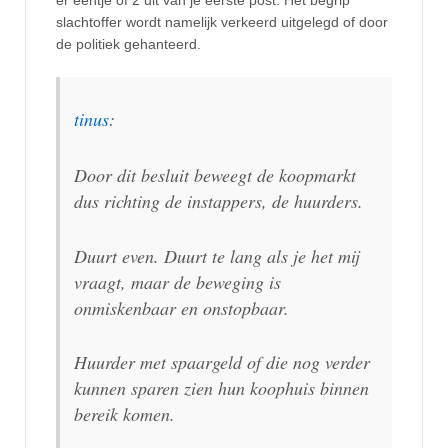
slachtoffer wordt namelijk verkeerd uitgelegd of door
de politiek gehanteerd.
tinus
:
Door dit besluit beweegt de koopmarkt
dus richting de instappers, de huurders.
Duurt even. Duurt te lang als je het mij
vraagt, maar de beweging is
onmiskenbaar en onstopbaar.
Huurder met spaargeld of die nog verder
kunnen sparen zien hun koophuis binnen
bereik komen.