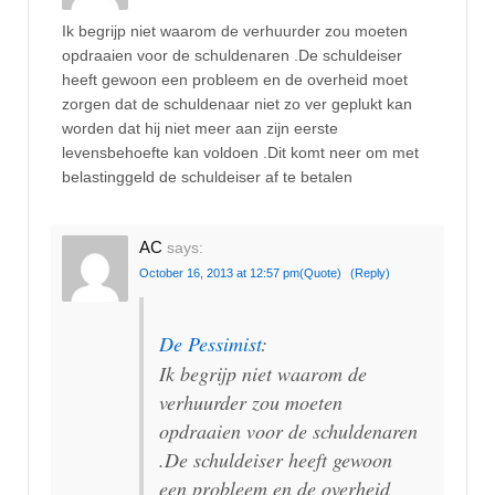
Ik begrijp niet waarom de verhuurder zou moeten
opdraaien voor de schuldenaren .De schuldeiser
heeft gewoon een probleem en de overheid moet
zorgen dat de schuldenaar niet zo ver geplukt kan
worden dat hij niet meer aan zijn eerste
levensbehoefte kan voldoen .Dit komt neer om met
belastinggeld de schuldeiser af te betalen
AC
says:
October 16, 2013 at 12:57 pm
(Quote)
(Reply)
De Pessimist
:
Ik begrijp niet waarom de
verhuurder zou moeten
opdraaien voor de schuldenaren
.De schuldeiser heeft gewoon
een probleem en de overheid