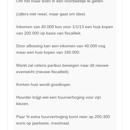
Om het maar even in een voorbeeldje te gieten.
(cijfers niet reeel, maar gaat om idee)
Inkomen van 40.000 kon voor 1/1/13 een huis kopen
van 200.000 op basis van fiscaliteit.
Door aflossing kan een inkomen van 40.000 nog
maar een huis kopen van 160.000.
Markt zal ceteris paribus bewegen naar dit nieuwe
evenwicht (nieuwe fiscaliteit).
Kortom huis wordt goedkoper.
Huurder krijgt wel een huurverhoging voor zijn
kiezen.
Paar % extra huurverhoging komt neer op 200-300
euris op jaarbasis, maximaal.