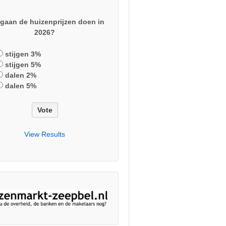
gaan de huizenprijzen doen in
2026?
stijgen 3%
stijgen 5%
dalen 2%
dalen 5%
View Results