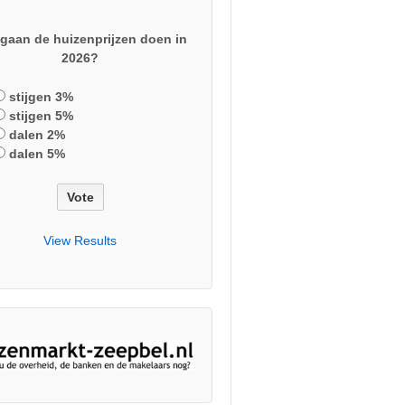
gaan de huizenprijzen doen in
2026?
stijgen 3%
stijgen 5%
dalen 2%
dalen 5%
View Results