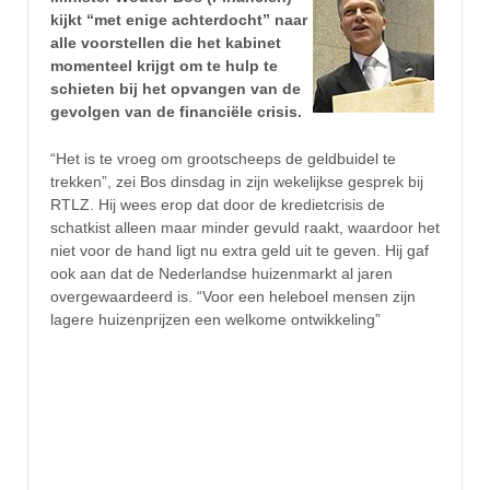
kijkt “met enige achterdocht” naar
alle voorstellen die het kabinet
momenteel krijgt om te hulp te
schieten bij het opvangen van de
gevolgen van de financiële crisis.
“Het is te vroeg om grootscheeps de geldbuidel te
trekken”, zei Bos dinsdag in zijn wekelijkse gesprek bij
RTLZ. Hij wees erop dat door de kredietcrisis de
schatkist alleen maar minder gevuld raakt, waardoor het
niet voor de hand ligt nu extra geld uit te geven. Hij gaf
ook aan dat de Nederlandse huizenmarkt al jaren
overgewaardeerd is. “Voor een heleboel mensen zijn
lagere huizenprijzen een welkome ontwikkeling”