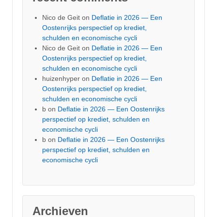
Nico de Geit
on
Deflatie in 2026 — Een
Oostenrijks perspectief op krediet,
schulden en economische cycli
Nico de Geit
on
Deflatie in 2026 — Een
Oostenrijks perspectief op krediet,
schulden en economische cycli
huizenhyper
on
Deflatie in 2026 — Een
Oostenrijks perspectief op krediet,
schulden en economische cycli
b
on
Deflatie in 2026 — Een Oostenrijks
perspectief op krediet, schulden en
economische cycli
b
on
Deflatie in 2026 — Een Oostenrijks
perspectief op krediet, schulden en
economische cycli
Archieven