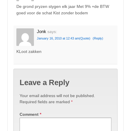
De grond pryzen stygen elk jaar Met 9% +de BTW
goed voor de schat Kist zonder bodem
Jonk
says:
January 16, 2010 at 12:43 am
(Quote)
(Reply)
KLoot zakken
Leave a Reply
Your email address will not be published.
Required fields are marked
*
Comment
*