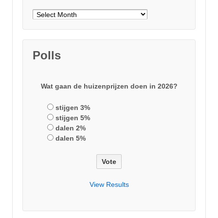
Archieven
Polls
Wat gaan de huizenprijzen doen in 2026?
stijgen 3%
stijgen 5%
dalen 2%
dalen 5%
View Results