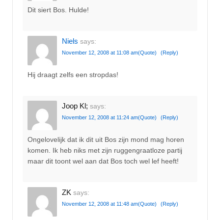
Dit siert Bos. Hulde!
Niels
says:
November 12, 2008 at 11:08 am
(Quote)
(Reply)
Hij draagt zelfs een stropdas!
Joop Kl;
says:
November 12, 2008 at 11:24 am
(Quote)
(Reply)
Ongelovelijk dat ik dit uit Bos zijn mond mag horen
komen. Ik heb niks met zijn ruggengraatloze partij
maar dit toont wel aan dat Bos toch wel lef heeft!
ZK
says:
November 12, 2008 at 11:48 am
(Quote)
(Reply)