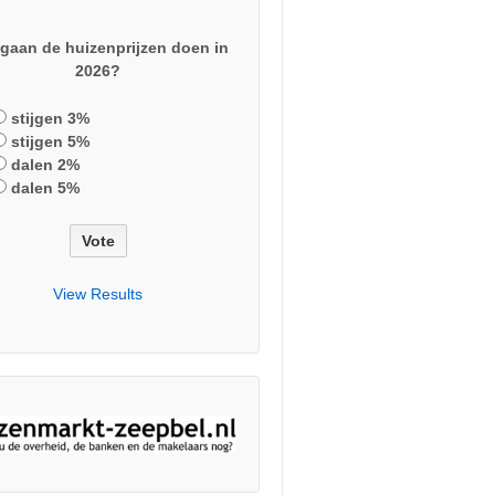
gaan de huizenprijzen doen in
2026?
stijgen 3%
stijgen 5%
dalen 2%
dalen 5%
View Results