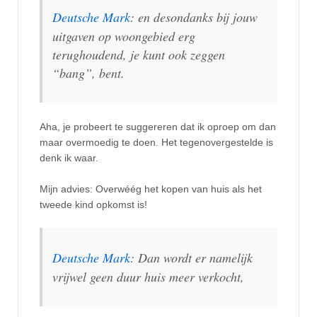
Deutsche Mark
: en desondanks bij jouw
uitgaven op woongebied erg
terughoudend, je kunt ook zeggen
“bang”, bent.
Aha, je probeert te suggereren dat ik oproep om dan
maar overmoedig te doen. Het tegenovergestelde is
denk ik waar.
Mijn advies: Overwéég het kopen van huis als het
tweede kind opkomst is!
Deutsche Mark
: Dan wordt er namelijk
vrijwel geen duur huis meer verkocht,