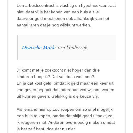
Een arbeidscontract is vluchtig en hypotheekcontract
niet, daarbij is het kopen van een huis als je
daarvoor geld moet lenen ook afhankelijk van het
aantal jaren dat je nog wilt/kunt werken.
Deutsche Mark
: vrij kinderrijk
Jij komt met je zoektocht niet hoger dan drie
kinderen hoop ik? Dat valt toch wel mee?
En ja dat kost geld, omdat ik geld maar een keer uit
kan geven bepaalt dat inderdaad wat wij aan wonen
uit kunnen geven. Gelukkig is die keuze vrij.
Als iemand hier op zou roepen om zo snel mogelijk
een huis te kopen, omdat dat altijd goed uitpakt, zal
ik reageren met: Anderen overmoedig maken omdat
je het zelf bent, doe dat nu niet.