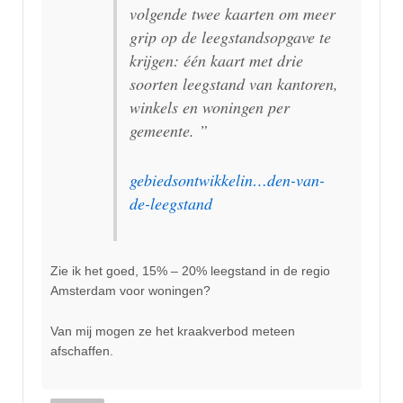
volgende twee kaarten om meer
grip op de leegstandsopgave te
krijgen: één kaart met drie
soorten leegstand van kantoren,
winkels en woningen per
gemeente. ”
gebiedsontwikkelin…den-van-
de-leegstand
Zie ik het goed, 15% – 20% leegstand in de regio
Amsterdam voor woningen?
Van mij mogen ze het kraakverbod meteen
afschaffen.