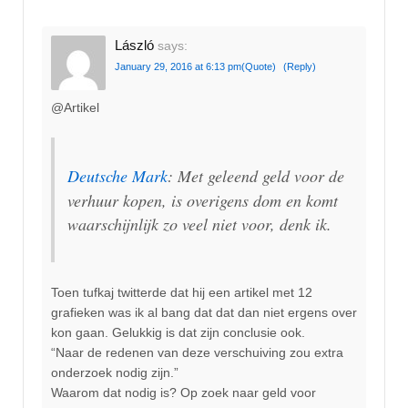
László
says:
January 29, 2016 at 6:13 pm
(Quote)
(Reply)
@Artikel
Deutsche Mark
: Met geleend geld voor de
verhuur kopen, is overigens dom en komt
waarschijnlijk zo veel niet voor, denk ik.
Toen tufkaj twitterde dat hij een artikel met 12
grafieken was ik al bang dat dat dan niet ergens over
kon gaan. Gelukkig is dat zijn conclusie ook.
“Naar de redenen van deze verschuiving zou extra
onderzoek nodig zijn.”
Waarom dat nodig is? Op zoek naar geld voor