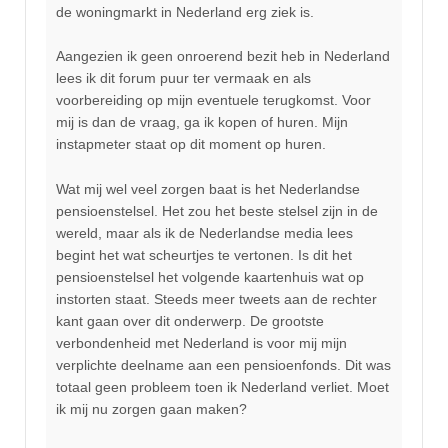
de woningmarkt in Nederland erg ziek is.
Aangezien ik geen onroerend bezit heb in Nederland
lees ik dit forum puur ter vermaak en als
voorbereiding op mijn eventuele terugkomst. Voor
mij is dan de vraag, ga ik kopen of huren. Mijn
instapmeter staat op dit moment op huren.
Wat mij wel veel zorgen baat is het Nederlandse
pensioenstelsel. Het zou het beste stelsel zijn in de
wereld, maar als ik de Nederlandse media lees
begint het wat scheurtjes te vertonen. Is dit het
pensioenstelsel het volgende kaartenhuis wat op
instorten staat. Steeds meer tweets aan de rechter
kant gaan over dit onderwerp. De grootste
verbondenheid met Nederland is voor mij mijn
verplichte deelname aan een pensioenfonds. Dit was
totaal geen probleem toen ik Nederland verliet. Moet
ik mij nu zorgen gaan maken?