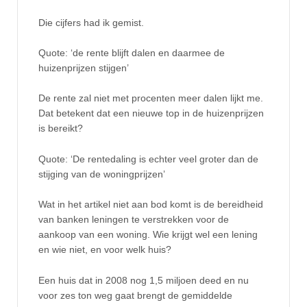
Die cijfers had ik gemist.
Quote: ‘de rente blijft dalen en daarmee de
huizenprijzen stijgen’
De rente zal niet met procenten meer dalen lijkt me.
Dat betekent dat een nieuwe top in de huizenprijzen
is bereikt?
Quote: ‘De rentedaling is echter veel groter dan de
stijging van de woningprijzen’
Wat in het artikel niet aan bod komt is de bereidheid
van banken leningen te verstrekken voor de
aankoop van een woning. Wie krijgt wel een lening
en wie niet, en voor welk huis?
Een huis dat in 2008 nog 1,5 miljoen deed en nu
voor zes ton weg gaat brengt de gemiddelde