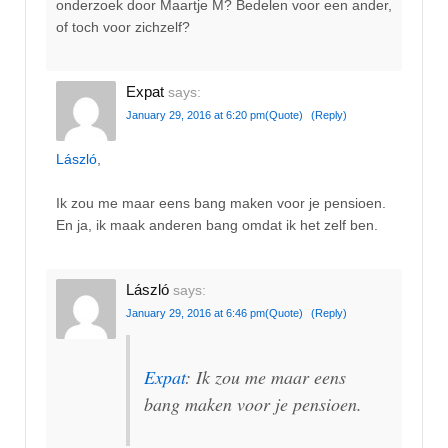
onderzoek door Maartje M? Bedelen voor een ander,
of toch voor zichzelf?
Expat
says:
January 29, 2016 at 6:20 pm
(Quote)
(Reply)
László
,
Ik zou me maar eens bang maken voor je pensioen.
En ja, ik maak anderen bang omdat ik het zelf ben.
László
says:
January 29, 2016 at 6:46 pm
(Quote)
(Reply)
Expat
: Ik zou me maar eens
bang maken voor je pensioen.