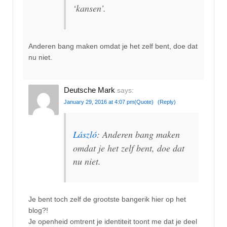
‘kansen’.
Anderen bang maken omdat je het zelf bent, doe dat
nu niet.
Deutsche Mark
says:
January 29, 2016 at 4:07 pm
(Quote)
(Reply)
László
: Anderen bang maken
omdat je het zelf bent, doe dat
nu niet.
Je bent toch zelf de grootste bangerik hier op het
blog?!
Je openheid omtrent je identiteit toont me dat je deel