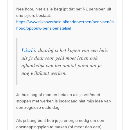
Nee hoor, niet als je begrijpt dat het NL pensioen uit
drie pijlers bestaat.
https://www.rijksoverheid.nl/onderwerpen/pensioen/in
houd/opbouw-pensioenstelsel
László
: daarbij is het kopen van een huis
als je daarvoor geld moet lenen ook
afhankelijk van het aantal jaren dat je
nog wilt/kunt werken.
Je huis nog af moeten betalen als je wilt/moet
stoppen met werken is inderdaad niet mijn idee van
een zogeloze oude dag.
Als je bang bent heb je je energie nodig om een
ontsnappingsplan te maken (of meer dan een).