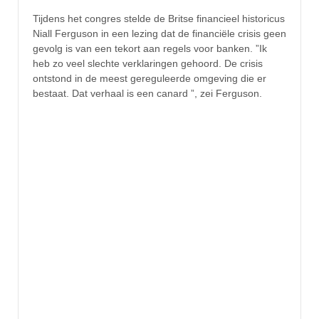
Tijdens het congres stelde de Britse financieel historicus
Niall Ferguson in een lezing dat de financiële crisis geen
gevolg is van een tekort aan regels voor banken. ”Ik
heb zo veel slechte verklaringen gehoord. De crisis
ontstond in de meest gereguleerde omgeving die er
bestaat. Dat verhaal is een canard ”, zei Ferguson.