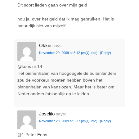
Dit soort lieden gaan over mijn geld
nou ja, over het geld dat ik mag gebruiken. Het is
natuurlijk niet van mijzelf.
Okkie
says:
November 29, 2009 at 5:12 pm
(Quote)
(Reply)
@kees nr.14:
Het binnenhalen van hoogopgeleide buitenlanders
zou de voorkeur moeten hebben boven het
binnenhalen van kanslozen. Maar het is beter om
Nederlanders fatsoenlijk op te leiden.
Joselito
says:
November 29, 2009 at 5:37 pm
(Quote)
(Reply)
@1 Peter Eens.