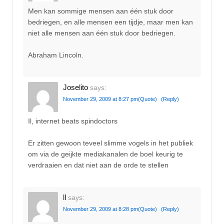
Men kan sommige mensen aan één stuk door
bedriegen, en alle mensen een tijdje, maar men kan
niet alle mensen aan één stuk door bedriegen.
Abraham Lincoln.
Joselito
says:
November 29, 2009 at 8:27 pm
(Quote)
(Reply)
Il, internet beats spindoctors
Er zitten gewoon teveel slimme vogels in het publiek
om via de geijkte mediakanalen de boel keurig te
verdraaien en dat niet aan de orde te stellen
ll
says:
November 29, 2009 at 8:28 pm
(Quote)
(Reply)