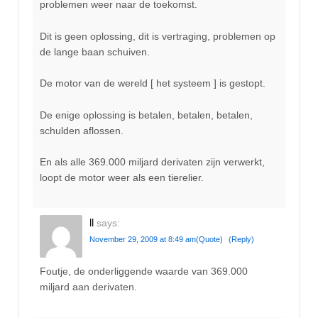
problemen weer naar de toekomst.
Dit is geen oplossing, dit is vertraging, problemen op
de lange baan schuiven.
De motor van de wereld [ het systeem ] is gestopt.
De enige oplossing is betalen, betalen, betalen,
schulden aflossen.
En als alle 369.000 miljard derivaten zijn verwerkt,
loopt de motor weer als een tierelier.
ll
says:
November 29, 2009 at 8:49 am
(Quote)
(Reply)
Foutje, de onderliggende waarde van 369.000
miljard aan derivaten.