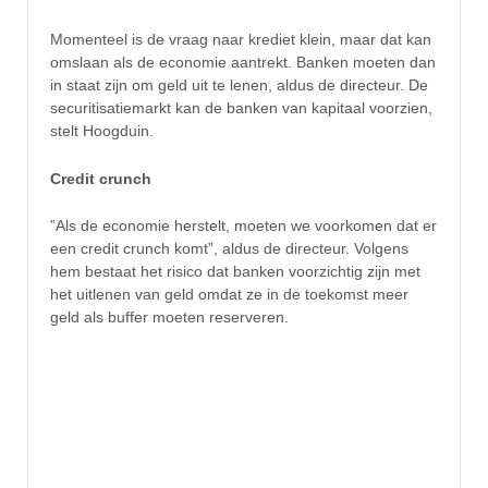
Momenteel is de vraag naar krediet klein, maar dat kan
omslaan als de economie aantrekt. Banken moeten dan
in staat zijn om geld uit te lenen, aldus de directeur. De
securitisatiemarkt kan de banken van kapitaal voorzien,
stelt Hoogduin.
Credit crunch
”Als de economie herstelt, moeten we voorkomen dat er
een credit crunch komt”, aldus de directeur. Volgens
hem bestaat het risico dat banken voorzichtig zijn met
het uitlenen van geld omdat ze in de toekomst meer
geld als buffer moeten reserveren.