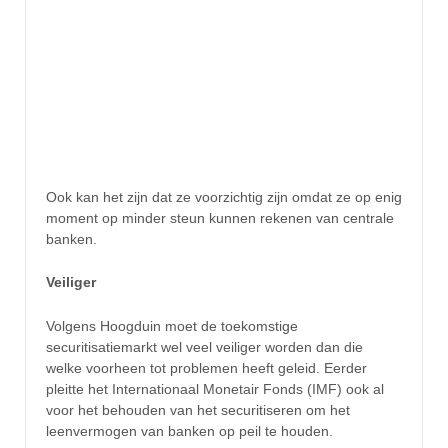
Ook kan het zijn dat ze voorzichtig zijn omdat ze op enig
moment op minder steun kunnen rekenen van centrale
banken.
Veiliger
Volgens Hoogduin moet de toekomstige
securitisatiemarkt wel veel veiliger worden dan die
welke voorheen tot problemen heeft geleid. Eerder
pleitte het Internationaal Monetair Fonds (IMF) ook al
voor het behouden van het securitiseren om het
leenvermogen van banken op peil te houden.