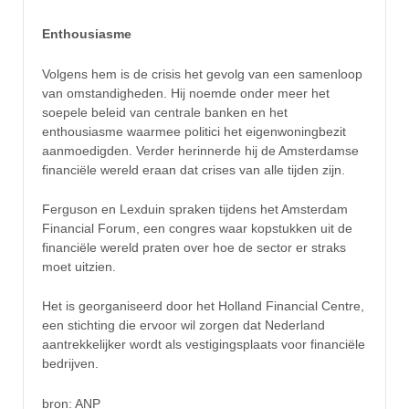
Enthousiasme
Volgens hem is de crisis het gevolg van een samenloop
van omstandigheden. Hij noemde onder meer het
soepele beleid van centrale banken en het
enthousiasme waarmee politici het eigenwoningbezit
aanmoedigden. Verder herinnerde hij de Amsterdamse
financiële wereld eraan dat crises van alle tijden zijn.
Ferguson en Lexduin spraken tijdens het Amsterdam
Financial Forum, een congres waar kopstukken uit de
financiële wereld praten over hoe de sector er straks
moet uitzien.
Het is georganiseerd door het Holland Financial Centre,
een stichting die ervoor wil zorgen dat Nederland
aantrekkelijker wordt als vestigingsplaats voor financiële
bedrijven.
bron: ANP