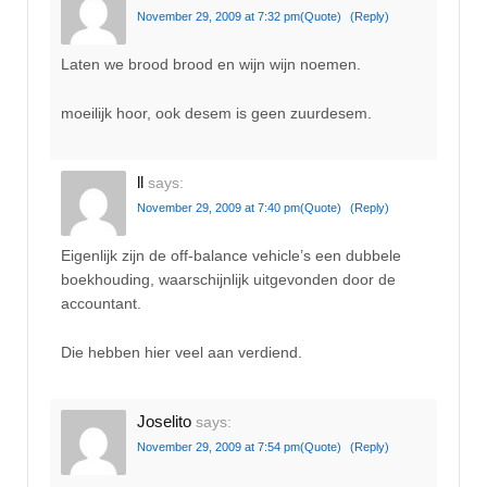
November 29, 2009 at 7:32 pm
(Quote)
(Reply)
Laten we brood brood en wijn wijn noemen.
moeilijk hoor, ook desem is geen zuurdesem.
ll
says:
November 29, 2009 at 7:40 pm
(Quote)
(Reply)
Eigenlijk zijn de off-balance vehicle’s een dubbele
boekhouding, waarschijnlijk uitgevonden door de
accountant.
Die hebben hier veel aan verdiend.
Joselito
says:
November 29, 2009 at 7:54 pm
(Quote)
(Reply)