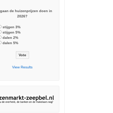
gaan de huizenprijzen doen in
2026?
stijgen 3%
stijgen 5%
dalen 2%
dalen 5%
View Results