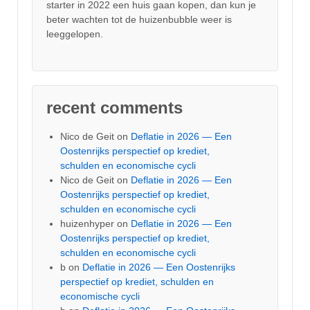
starter in 2022 een huis gaan kopen, dan kun je
beter wachten tot de huizenbubble weer is
leeggelopen.
recent comments
Nico de Geit
on
Deflatie in 2026 — Een
Oostenrijks perspectief op krediet,
schulden en economische cycli
Nico de Geit
on
Deflatie in 2026 — Een
Oostenrijks perspectief op krediet,
schulden en economische cycli
huizenhyper
on
Deflatie in 2026 — Een
Oostenrijks perspectief op krediet,
schulden en economische cycli
b
on
Deflatie in 2026 — Een Oostenrijks
perspectief op krediet, schulden en
economische cycli