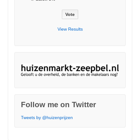
View Results
Follow me on Twitter
Tweets by @huizenprijzen