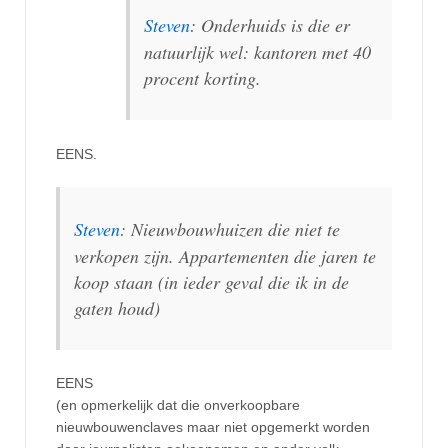
Steven
: Onderhuids is die er
natuurlijk wel: kantoren met 40
procent korting.
EENS.
Steven
: Nieuwbouwhuizen die niet te
verkopen zijn. Appartementen die jaren te
koop staan (in ieder geval die ik in de
gaten houd)
EENS
(en opmerkelijk dat die onverkoopbare
nieuwbouwenclaves maar niet opgemerkt worden