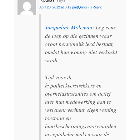
says:
April 23, 2012 at 3:12 pm
(Quote)
(Reply)
Jacqueline Moleman
: Leg eens
de loep op die gezinnen waar
groot persoonlijk leed bestaat,
omdat hun woning niet verkocht
wordt.
Tijd voor de
hypotheekverstrekkers en
overheidsinstanties om actief
hier hun medewerking aan te
verlenen: verhuur eigen woning
toestaan en
huurbeschermingsvoorwaarden
acceptabeler maken voor de