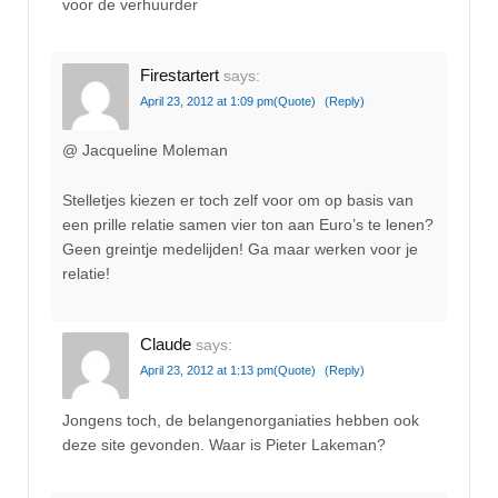
voor de verhuurder
Firestartert
says:
April 23, 2012 at 1:09 pm
(Quote)
(Reply)
@ Jacqueline Moleman
Stelletjes kiezen er toch zelf voor om op basis van
een prille relatie samen vier ton aan Euro’s te lenen?
Geen greintje medelijden! Ga maar werken voor je
relatie!
Claude
says:
April 23, 2012 at 1:13 pm
(Quote)
(Reply)
Jongens toch, de belangenorganiaties hebben ook
deze site gevonden. Waar is Pieter Lakeman?