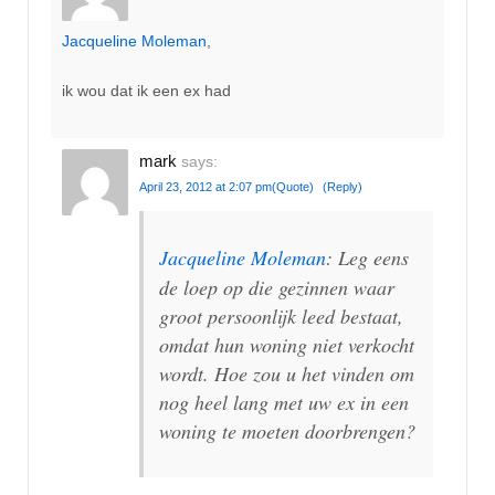
Jacqueline Moleman
,
ik wou dat ik een ex had
mark
says:
April 23, 2012 at 2:07 pm
(Quote)
(Reply)
Jacqueline Moleman
: Leg eens
de loep op die gezinnen waar
groot persoonlijk leed bestaat,
omdat hun woning niet verkocht
wordt. Hoe zou u het vinden om
nog heel lang met uw ex in een
woning te moeten doorbrengen?