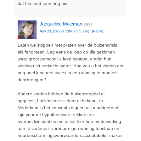
dat bestond toen nog niet…
Jacqueline Moleman
says:
April 23, 2012 at 1:06 pm
(Quote)
(Reply)
Laten we stoppen met praten over de huizencrisis
als fenomeen. Leg eens de loep op die gezinnen
waar groot persoonlijk leed bestaat, omdat hun
woning niet verkocht wordt. Hoe zou u het vinden om
nog heel lang met uw ex in een woning te moeten
doorbrengen?
Andere landen hebben de huizenzeepbel al
opgelost, huizenlease is daar al bekend. In
Nederland is het concept zo goed als marktgereed.
Tijd voor de hypotheekverstrekkers en
overheidsinstanties om actief hier hun medewerking
aan te verlenen: verhuur eigen woning toestaan en
huurbeschermingsvoorwaarden acceptabeler maken