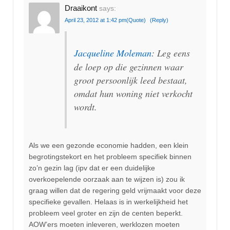
Draaikont
says:
April 23, 2012 at 1:42 pm
(Quote)
(Reply)
Jacqueline Moleman
: Leg eens
de loep op die gezinnen waar
groot persoonlijk leed bestaat,
omdat hun woning niet verkocht
wordt.
Als we een gezonde economie hadden, een klein
begrotingstekort en het probleem specifiek binnen
zo’n gezin lag (ipv dat er een duidelijke
overkoepelende oorzaak aan te wijzen is) zou ik
graag willen dat de regering geld vrijmaakt voor deze
specifieke gevallen. Helaas is in werkelijkheid het
probleem veel groter en zijn de centen beperkt.
AOW’ers moeten inleveren, werklozen moeten