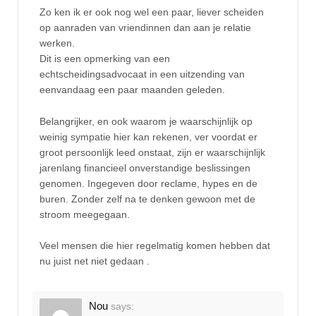
Zo ken ik er ook nog wel een paar, liever scheiden
op aanraden van vriendinnen dan aan je relatie
werken.
Dit is een opmerking van een
echtscheidingsadvocaat in een uitzending van
eenvandaag een paar maanden geleden.
Belangrijker, en ook waarom je waarschijnlijk op
weinig sympatie hier kan rekenen, ver voordat er
groot persoonlijk leed onstaat, zijn er waarschijnlijk
jarenlang financieel onverstandige beslissingen
genomen. Ingegeven door reclame, hypes en de
buren. Zonder zelf na te denken gewoon met de
stroom meegegaan.
Veel mensen die hier regelmatig komen hebben dat
nu juist net niet gedaan .
Nou
says: