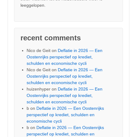
leeggelopen.
recent comments
Nico de Geit
on
Deflatie in 2026 — Een
Oostenrijks perspectief op krediet,
schulden en economische cycli
Nico de Geit
on
Deflatie in 2026 — Een
Oostenrijks perspectief op krediet,
schulden en economische cycli
huizenhyper
on
Deflatie in 2026 — Een
Oostenrijks perspectief op krediet,
schulden en economische cycli
b
on
Deflatie in 2026 — Een Oostenrijks
perspectief op krediet, schulden en
economische cycli
b
on
Deflatie in 2026 — Een Oostenrijks
perspectief op krediet, schulden en