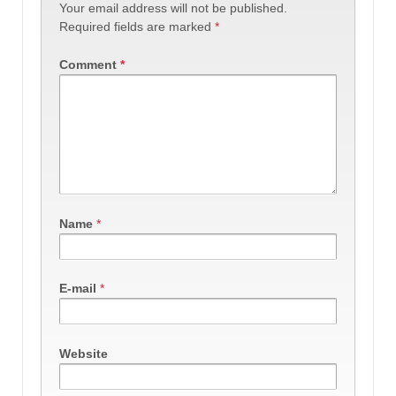
Your email address will not be published.
Required fields are marked
*
Comment
*
Name
*
E-mail
*
Website