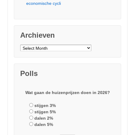
economische cycli
Archieven
Archieven
Polls
Wat gaan de huizenprijzen doen in 2026?
stijgen 3%
stijgen 5%
dalen 2%
dalen 5%