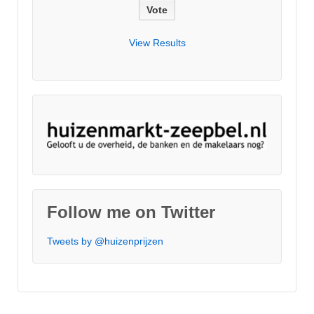
View Results
Follow me on Twitter
Tweets by @huizenprijzen