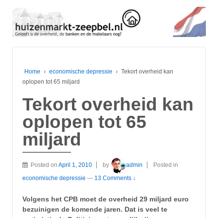
Home
›
economische depressie
›
Tekort overheid kan
oplopen tot 65 miljard
Tekort overheid kan
oplopen tot 65
miljard
Posted on
April 1, 2010
by
admin
Posted in
economische depressie
—
13 Comments ↓
Volgens het CPB moet de overheid 29 miljard euro
bezuinigen de komende jaren. Dat is veel te