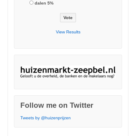
dalen 5%
View Results
Follow me on Twitter
Tweets by @huizenprijzen