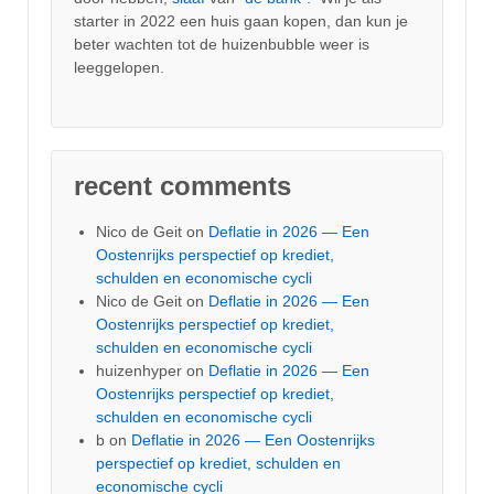
starter in 2022 een huis gaan kopen, dan kun je
beter wachten tot de huizenbubble weer is
leeggelopen.
recent comments
Nico de Geit
on
Deflatie in 2026 — Een
Oostenrijks perspectief op krediet,
schulden en economische cycli
Nico de Geit
on
Deflatie in 2026 — Een
Oostenrijks perspectief op krediet,
schulden en economische cycli
huizenhyper
on
Deflatie in 2026 — Een
Oostenrijks perspectief op krediet,
schulden en economische cycli
b
on
Deflatie in 2026 — Een Oostenrijks
perspectief op krediet, schulden en
economische cycli