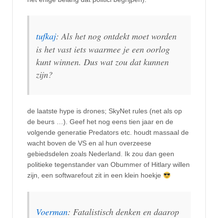
tufkaj
: Als het nog ontdekt moet worden
is het vast iets waarmee je een oorlog
kunt winnen. Dus wat zou dat kunnen
zijn?
de laatste hype is drones; SkyNet rules (net als op
de beurs …). Geef het nog eens tien jaar en de
volgende generatie Predators etc. houdt massaal de
wacht boven de VS en al hun overzeese
gebiedsdelen zoals Nederland. Ik zou dan geen
politieke tegenstander van Obummer of Hitlary willen
zijn, een softwarefout zit in een klein hoekje
Voerman
: Fatalistisch denken en daarop