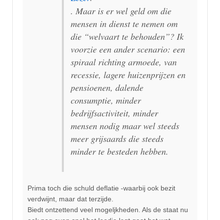
. Maar is er wel geld om die
mensen in dienst te nemen om
die “welvaart te behouden”? Ik
voorzie een ander scenario: een
spiraal richting armoede, van
recessie, lagere huizenprijzen en
pensioenen, dalende
consumptie, minder
bedrijfsactiviteit, minder
mensen nodig maar wel steeds
meer grijsaards die steeds
minder te besteden hebben.
Prima toch die schuld deflatie -waarbij ook bezit
verdwijnt, maar dat terzijde.
Biedt ontzettend veel mogeljkheden. Als de staat nu