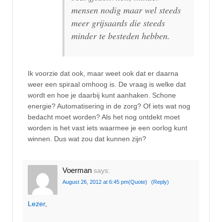
mensen nodig maar wel steeds
meer grijsaards die steeds
minder te besteden hebben.
Ik voorzie dat ook, maar weet ook dat er daarna
weer een spiraal omhoog is. De vraag is welke dat
wordt en hoe je daarbij kunt aanhaken. Schone
energie? Automatisering in de zorg? Of iets wat nog
bedacht moet worden? Als het nog ontdekt moet
worden is het vast iets waarmee je een oorlog kunt
winnen. Dus wat zou dat kunnen zijn?
Voerman
says:
August 26, 2012 at 6:45 pm
(Quote)
(Reply)
Lezer
,