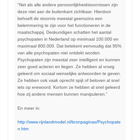
“Net als alle andere persoonlijkheidstoornissen zijn
deze niet aan de buitenkant zichtbaar. Hierdoor
behoeft de stoornis meestal geenszins een
belemmering te zijn voor het functioneren in de
maatschappij. Deskundigen schatten het aantal
psychopaten in Nederland op minimaal 100.000 en
maximaal 800.000. Dat betekent eenvoudig dat 95%
van alle psychopaten niet ontdekt worden.
Psychopaten zijn meestal zeer intelligent en kunnen
zeer goed acteren en liegen. Ze hebben al vroeg
geleerd om sociaal wenselijke antwoorden te geven.
Ze hebben ook vaak oprecht spijt of beloven al snel
iets op erewoord. Kortom ze hebben al snel geleerd
hoe zij andere mensen kunnen manipuleren.”
En meer in:
http://www.rijnlandmodel.nl/bronpaginas/Psychopate
n.htm