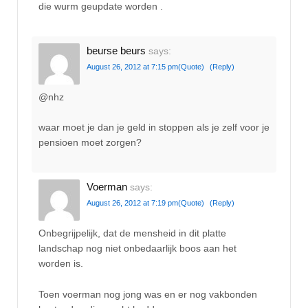
die wurm geupdate worden .
beurse beurs
says:
August 26, 2012 at 7:15 pm
(Quote)
(Reply)
@nhz
waar moet je dan je geld in stoppen als je zelf voor je
pensioen moet zorgen?
Voerman
says:
August 26, 2012 at 7:19 pm
(Quote)
(Reply)
Onbegrijpelijk, dat de mensheid in dit platte
landschap nog niet onbedaarlijk boos aan het
worden is.
Toen voerman nog jong was en er nog vakbonden